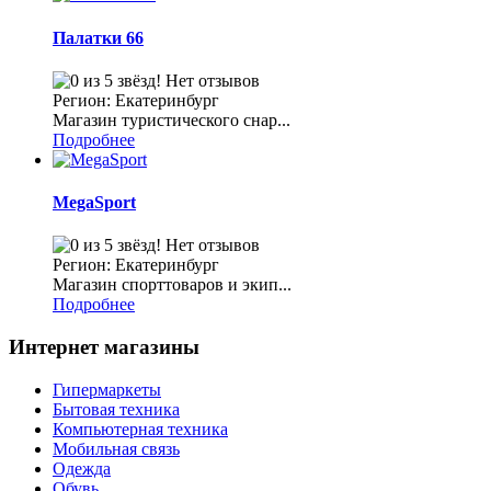
Палатки 66
Нет отзывов
Регион: Екатеринбург
Магазин туристического снар...
Подробнее
MegaSport
Нет отзывов
Регион: Екатеринбург
Магазин спорттоваров и экип...
Подробнее
Интернет магазины
Гипермаркеты
Бытовая техника
Компьютерная техника
Мобильная связь
Одежда
Обувь