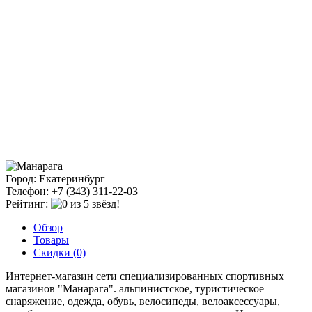
Город: Екатеринбург
Телефон: +7 (343) 311-22-03
Рейтинг:
Обзор
Товары
Скидки (0)
Интернет-магазин сети специализированных спортивных
магазинов "Манарага". альпинистское, туристическое
снаряжение, одежда, обувь, велосипеды, велоаксессуары,