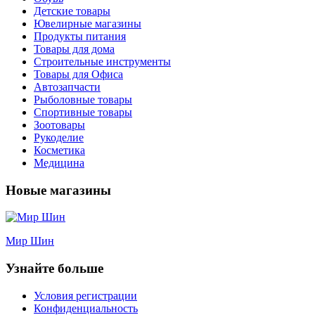
Детские товары
Ювелирные магазины
Продукты питания
Товары для дома
Строительные инструменты
Товары для Офиса
Автозапчасти
Рыболовные товары
Спортивные товары
Зоотовары
Рукоделие
Косметика
Медицина
Новые магазины
Мир Шин
Узнайте больше
Условия регистрации
Конфиденциальность