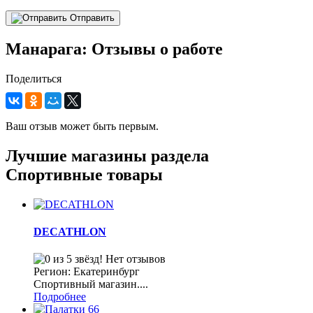
Отправить
Манарага: Отзывы о работе
Поделиться
Ваш отзыв может быть первым.
Лучшие магазины раздела
Спортивные товары
DECATHLON
Нет отзывов
Регион: Екатеринбург
Спортивный магазин....
Подробнее