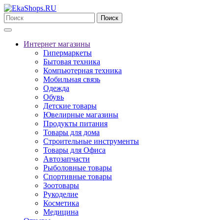
Поиск
Интернет магазины
Гипермаркеты
Бытовая техника
Компьютерная техника
Мобильная связь
Одежда
Обувь
Детские товары
Ювелирные магазины
Продукты питания
Товары для дома
Строительные инструменты
Товары для Офиса
Автозапчасти
Рыболовные товары
Спортивные товары
Зоотовары
Рукоделие
Косметика
Медицина