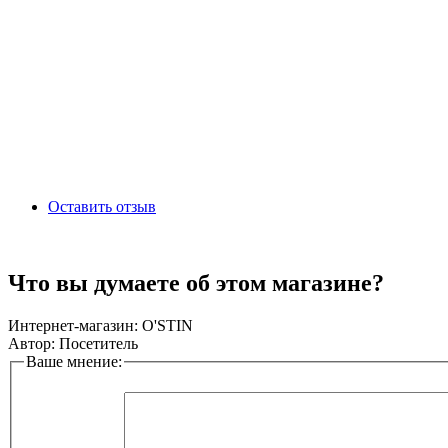
Оставить отзыв
Что вы думаете об этом магазине?
Интернет-магазин:
O'STIN
Автор:
Посетитель
Ваше мнение: