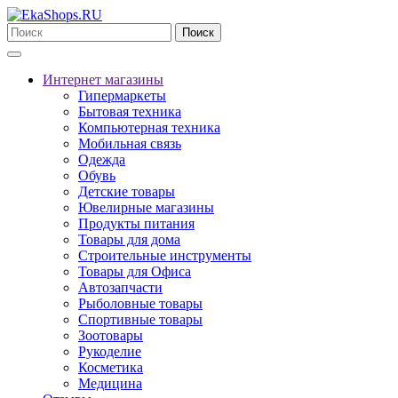
Поиск
Интернет магазины
Гипермаркеты
Бытовая техника
Компьютерная техника
Мобильная связь
Одежда
Обувь
Детские товары
Ювелирные магазины
Продукты питания
Товары для дома
Строительные инструменты
Товары для Офиса
Автозапчасти
Рыболовные товары
Спортивные товары
Зоотовары
Рукоделие
Косметика
Медицина