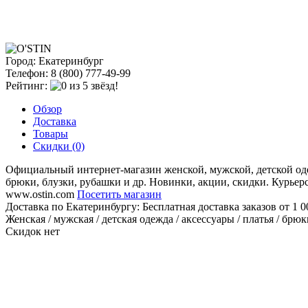
Город: Екатеринбург
Телефон: 8 (800) 777-49-99
Рейтинг:
Обзор
Доставка
Товары
Скидки (0)
Официальный интернет-магазин женской, мужской, детской одеж
брюки, блузки, рубашки и др. Новинки, акции, скидки. Курьерс
www.ostin.com
Посетить магазин
Доставка по Екатеринбургу:
Бесплатная доставка заказов от 1 0
Женская / мужская / детская одежда / аксессуары / платья / брюк
Скидок нет