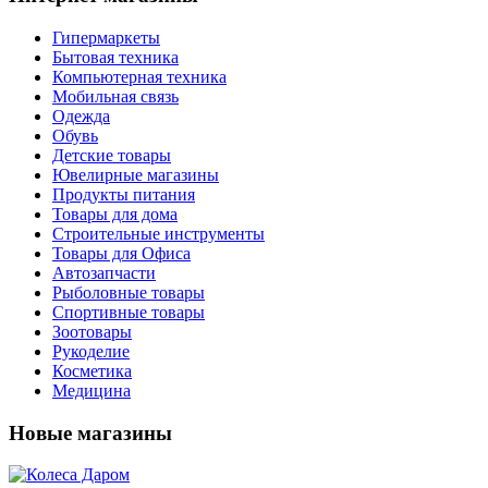
Гипермаркеты
Бытовая техника
Компьютерная техника
Мобильная связь
Одежда
Обувь
Детские товары
Ювелирные магазины
Продукты питания
Товары для дома
Строительные инструменты
Товары для Офиса
Автозапчасти
Рыболовные товары
Спортивные товары
Зоотовары
Рукоделие
Косметика
Медицина
Новые магазины