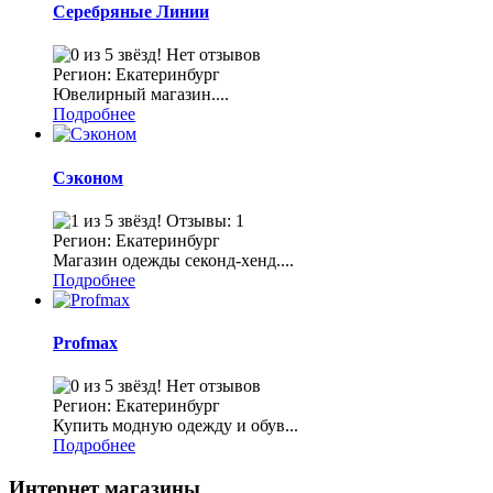
Серебряные Линии
Нет отзывов
Регион: Екатеринбург
Ювелирный магазин....
Подробнее
Сэконом
Отзывы: 1
Регион: Екатеринбург
Магазин одежды секонд-хенд....
Подробнее
Profmax
Нет отзывов
Регион: Екатеринбург
Купить модную одежду и обув...
Подробнее
Интернет магазины