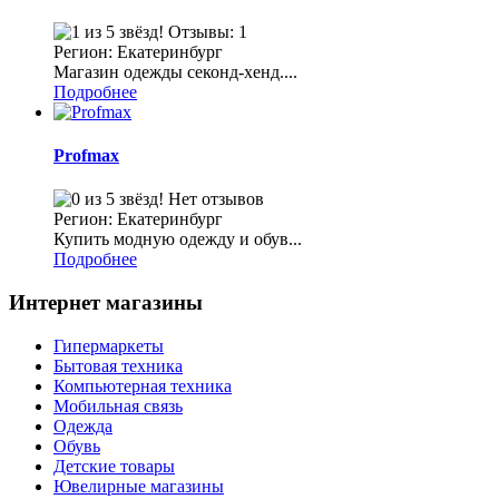
Отзывы: 1
Регион: Екатеринбург
Магазин одежды секонд-хенд....
Подробнее
Profmax
Нет отзывов
Регион: Екатеринбург
Купить модную одежду и обув...
Подробнее
Интернет магазины
Гипермаркеты
Бытовая техника
Компьютерная техника
Мобильная связь
Одежда
Обувь
Детские товары
Ювелирные магазины