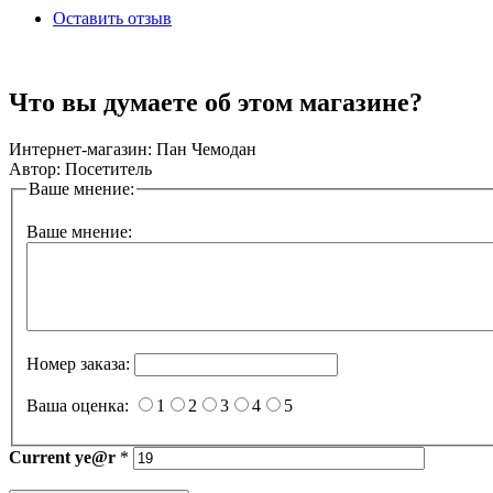
Оставить отзыв
Что вы думаете об этом магазине?
Интернет-магазин:
Пан Чемодан
Автор:
Посетитель
Ваше мнение:
Ваше мнение:
Номер заказа:
Ваша оценка:
1
2
3
4
5
Current
ye@r
*