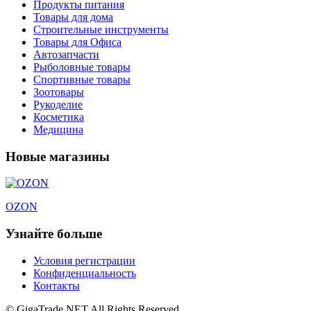
Продукты питания
Товары для дома
Строительные инструменты
Товары для Офиса
Автозапчасти
Рыболовные товары
Спортивные товары
Зоотовары
Рукоделие
Косметика
Медицина
Новые магазины
OZON
Узнайте больше
Условия регистрации
Конфиденциальность
Контакты
© GigaTrade.NET All Rights Reserved