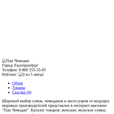
Город: Екатеринбург
Телефон: 8 800 555-35-95
Рейтинг:
Обзор
Товары
Скидки (0)
Широкий выбор сумок, чемоданов и аксессуаров от ведущих
мировых производителей представлен в интернет-магазине
"Пан Чемодан". Каталог товаров: женские, мужские сумки,