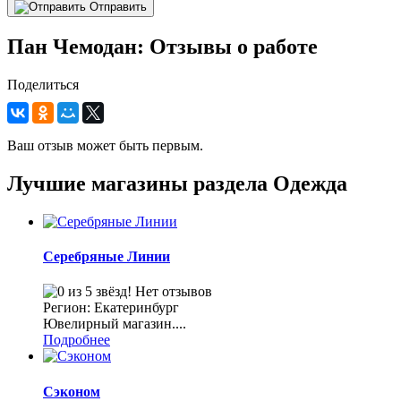
Отправить
Пан Чемодан: Отзывы о работе
Поделиться
Ваш отзыв может быть первым.
Лучшие магазины раздела Одежда
Серебряные Линии
Нет отзывов
Регион: Екатеринбург
Ювелирный магазин....
Подробнее
Сэконом