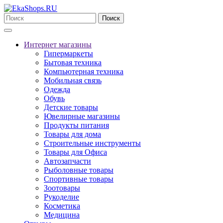
Поиск
Интернет магазины
Гипермаркеты
Бытовая техника
Компьютерная техника
Мобильная связь
Одежда
Обувь
Детские товары
Ювелирные магазины
Продукты питания
Товары для дома
Строительные инструменты
Товары для Офиса
Автозапчасти
Рыболовные товары
Спортивные товары
Зоотовары
Рукоделие
Косметика
Медицина