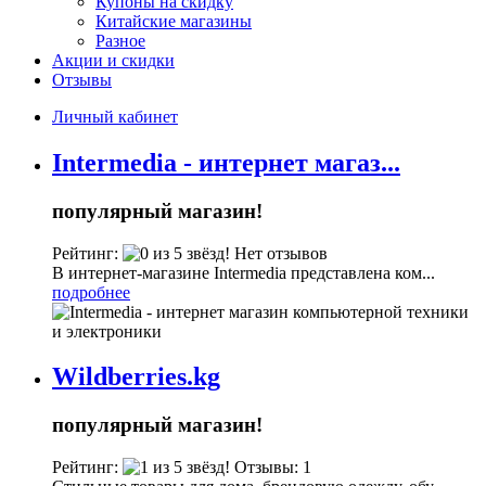
Купоны на скидку
Китайские магазины
Разное
Акции и скидки
Отзывы
Личный кабинет
Intermedia - интернет магаз...
популярный магазин!
Рейтинг:
Нет отзывов
В интернет-магазине Intermedia представлена ком...
подробнее
Wildberries.kg
популярный магазин!
Рейтинг:
Отзывы: 1