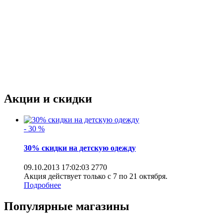
Акции и скидки
- 30 %
30% скидки на детскую одежду
09.10.2013
17:02:03
2770
Акция действует только с 7 по 21 октября.
Подробнее
Популярные магазины