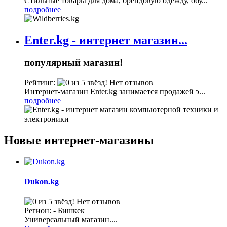
Стильные товары для дома, брендовую одежду, обу...
подробнее
Enter.kg - интернет магазин...
популярный магазин!
Рейтинг:
Нет отзывов
Интернет-магазин Enter.kg занимается продажей э...
подробнее
Новые интернет-магазины
Dukon.kg
Нет отзывов
Регион: - Бишкек
Универсальный магазин....