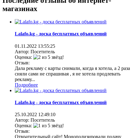
Последние отзывы об интернет-
магазинах
Lalafo.kg - доска бесплатных объявлений
01.11.2022
13:55:25
Автор: Посетитель
Оценка:
Отзыв:
Дала рекламу с карты снимали, когда я хотела, а 2 раза
сняли сами не спрашивая , я не хотела продлевать
рекламу...
Подробнее
Lalafo.kg - доска бесплатных объявлений
25.10.2022
12:49:10
Автор: Посетитель
Оценка:
Отзыв:
Отвратительный сайт! Монополизировали подачу