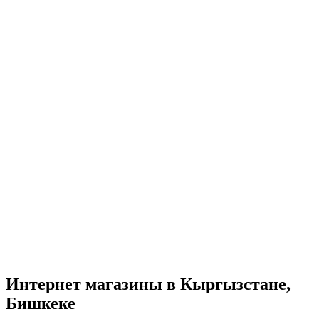
Интернет магазины в Кыргызстане,
Бишкеке