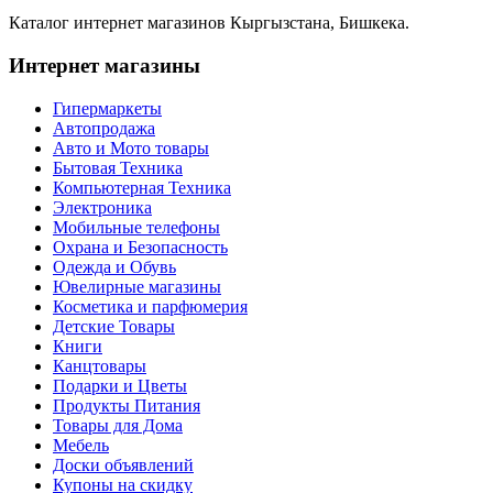
Каталог интернет магазинов Кыргызстана, Бишкека.
Интернет магазины
Гипермаркеты
Автопродажа
Авто и Мото товары
Бытовая Техника
Компьютерная Техника
Электроника
Мобильные телефоны
Охрана и Безопасность
Одежда и Обувь
Ювелирные магазины
Косметика и парфюмерия
Детские Товары
Книги
Канцтовары
Подарки и Цветы
Продукты Питания
Товары для Дома
Мебель
Доски объявлений
Купоны на скидку