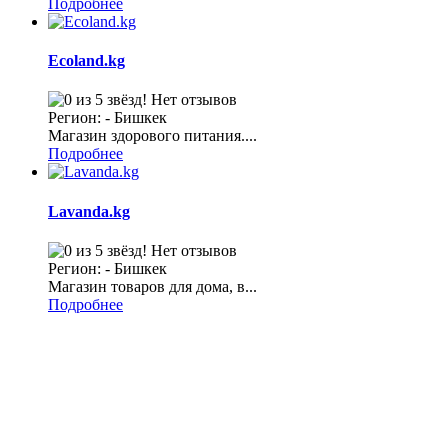
Подробнее
Ecoland.kg
Нет отзывов
Регион: - Бишкек
Магазин здорового питания....
Подробнее
Lavanda.kg
Нет отзывов
Регион: - Бишкек
Магазин товаров для дома, в...
Подробнее