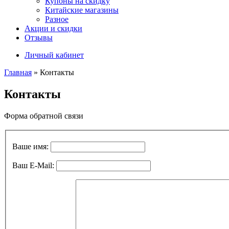
Купоны на скидку
Китайские магазины
Разное
Акции и скидки
Отзывы
Личный кабинет
Главная
»
Контакты
Контакты
Форма обратной связи
Ваше имя:
Ваш E-Mail: