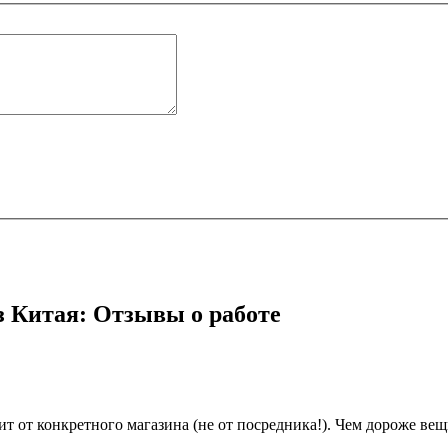
из Китая: Отзывы о работе
ит от конкретного магазина (не от посредника!). Чем дороже вещ