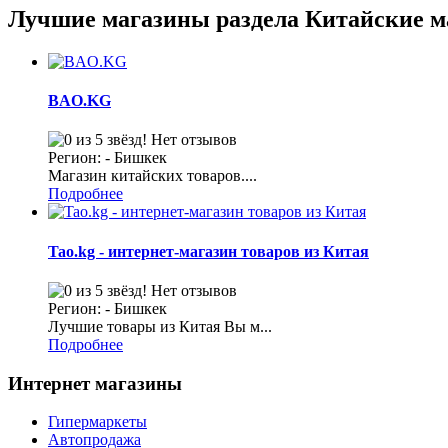
Лучшие магазины раздела Китайские 
BAO.KG
Нет отзывов
Регион: - Бишкек
Магазин китайских товаров....
Подробнее
Tao.kg - интернет-магазин товаров из Китая
Нет отзывов
Регион: - Бишкек
Лучшие товары из Китая Вы м...
Подробнее
Интернет магазины
Гипермаркеты
Автопродажа