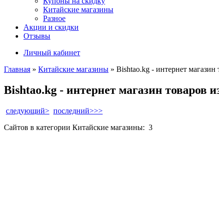
Купоны на скидку
Китайские магазины
Разное
Акции и скидки
Отзывы
Личный кабинет
Главная
»
Китайские магазины
»
Bishtao.kg - интернет магазин
Bishtao.kg - интернет магазин товаров 
следующий>
последний>>>
Сайтов в категории Китайские магазины:
3