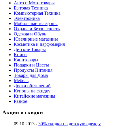
Авто и Мото товары
Бытовая Техника
Компьютерная Техника
Электроника
Мобильные телефоны
Охрана и Безопасность
Одежда и Обувь
Ювелирные магазины
Косметика и парфюмерия
Детские Товары
Книги
Канцтовары
Подарки и Цветы
Продукты Питания
Товары для Дома
Мебель
Доски объявлений
Купоны на скидку
Китайские магазины
Разное
Акции и скидки
09.10.2013 -
30% скидки на детскую одежду