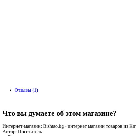
Отзывы (1)
Что вы думаете об этом магазине?
Интернет-магазин:
Bishtao.kg - интернет магазин товаров из Ки
Автор:
Посетитель