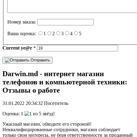
Номер заказа:
Ваша оценка:
1
2
3
4
5
Current
ye@r
*
Отправить
Darwin.md - интернет магазин
телефонов и компьютерной техники:
Отзывы о работе
31.01.2022
20:34:32
Посетитель
Оценка:
1
Ужасный магазин, обходите его стороной!
Неквалифицированные сотрудники, магазин соблюдает
только свои интересы, не беря ответственности за проданный