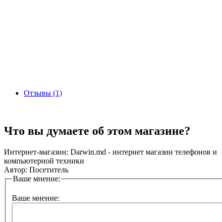
Отзывы (1)
Что вы думаете об этом магазине?
Интернет-магазин:
Darwin.md - интернет магазин телефонов и
компьютерной техники
Автор:
Посетитель
Ваше мнение:
Ваше мнение: