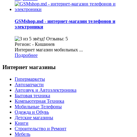
GSMshop.md - интернет-магазин телефонов и
электроники
Отзывы: 5
Регион: - Кишинев
Интернет магазин мобильных ...
Подробнее
Интернет магазины
Гипермаркеты
Автозапчасти
Автозвук и Автоэлектроника
Бытовая техника
Компьютерная Техника
Мобильные Телефоны
Одежда и Обувь
Детские магазины
Книги
Строительство и Ремонт
Мебель