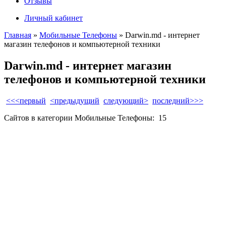
Отзывы
Личный кабинет
Главная
»
Мобильные Телефоны
»
Darwin.md - интернет
магазин телефонов и компьютерной техники
Darwin.md - интернет магазин
телефонов и компьютерной техники
<<<первый
<предыдущий
следующий>
последний>>>
Сайтов в категории Мобильные Телефоны:
15