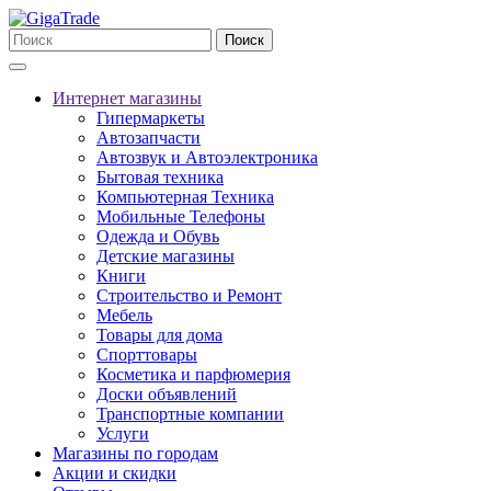
Поиск
Интернет магазины
Гипермаркеты
Автозапчасти
Автозвук и Автоэлектроника
Бытовая техника
Компьютерная Техника
Мобильные Телефоны
Одежда и Обувь
Детские магазины
Книги
Строительство и Ремонт
Мебель
Товары для дома
Спорттовары
Косметика и парфюмерия
Доски объявлений
Транспортные компании
Услуги
Магазины по городам
Акции и скидки