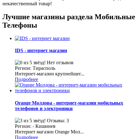
некачественный товар!
Лучшие магазины раздела Мобильные
Телефоны
IDS - интернет магазин
Нет отзывов
Регион: Тирасполь
Интернет-магазин крупнейшег...
Подробнее
Orange Молдова - интернет-магазин мобильных
телефонов и электроники
Отзывы: 3
Регион: - Кишинев
Интернет магазин Orange Мол...
Подробнее