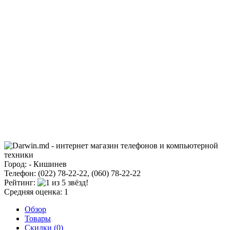
Город: - Кишинев
Телефон: (022) 78-22-22, (060) 78-22-22
Рейтинг:
Средняя оценка: 1
Обзор
Товары
Скидки (0)