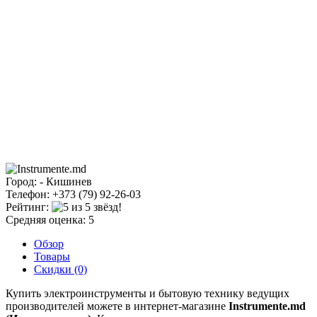
Город: - Кишинев
Телефон: +373 (79) 92-26-03
Рейтинг:
Средняя оценка: 5
Обзор
Товары
Скидки (0)
Купить электроинструменты и бытовую технику ведущих
производителей можете в интернет-магазине
Instrumente.md