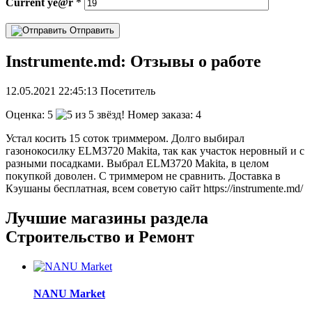
Current
ye@r
*
Отправить
Instrumente.md: Отзывы о работе
12.05.2021
22:45:13
Посетитель
Оценка:
5
Номер заказа: 4
Устал косить 15 соток триммером. Долго выбирал
газонокосилку ELM3720 Makita, так как участок неровный и с
разными посадками. Выбрал ELM3720 Makita, в целом
покупкой доволен. С триммером не сравнить. Доставка в
Кэушаны бесплатная, всем советую сайт https://instrumente.md/
Лучшие магазины раздела
Строительство и Ремонт
NANU Market