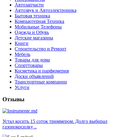
Автозапчасти
Автозвук и Автоэлектроника
Бытовая техника
Компьютерная Техника
Мобильные Телефоны
Одежда и Обувь
Детские магазины
Книги
Строительство и Ремонт
Мебель
Товары для дома
Спорттовары
Косметика и парфюмерия
Доски объявлений
Транспортные компании
Услуги
Отзывы
Устал косить 15 соток триммером. Долго выбирал
газонокосилку ..