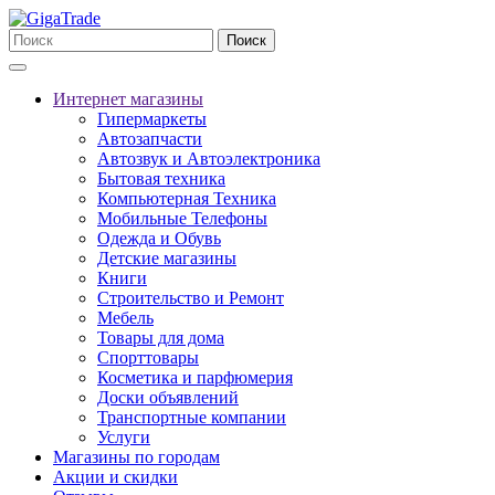
Поиск
Интернет магазины
Гипермаркеты
Автозапчасти
Автозвук и Автоэлектроника
Бытовая техника
Компьютерная Техника
Мобильные Телефоны
Одежда и Обувь
Детские магазины
Книги
Строительство и Ремонт
Мебель
Товары для дома
Спорттовары
Косметика и парфюмерия
Доски объявлений
Транспортные компании
Услуги
Магазины по городам
Акции и скидки