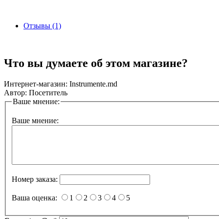
Отзывы (1)
Что вы думаете об этом магазине?
Интернет-магазин:
Instrumente.md
Автор:
Посетитель
Ваше мнение:
Ваше мнение:
Номер заказа:
Ваша оценка:
1
2
3
4
5