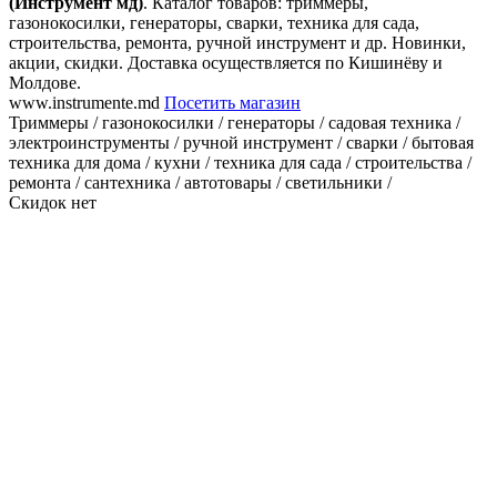
(Инструмент мд)
. Каталог товаров: триммеры,
газонокосилки, генераторы, сварки, техника для сада,
строительства, ремонта, ручной инструмент и др. Новинки,
акции, скидки. Доставка осуществляется по Кишинёву и
Молдове.
www.instrumente.md
Посетить магазин
Триммеры / газонокосилки / генераторы / садовая техника /
электроинструменты / ручной инструмент / сварки / бытовая
техника для дома / кухни / техника для сада / строительства /
ремонта / сантехника / автотовары / светильники /
Скидок нет