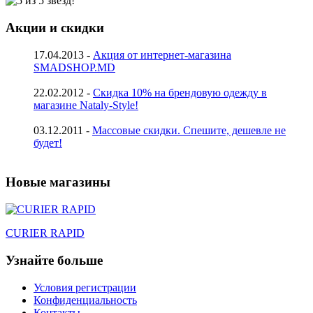
Акции и скидки
17.04.2013 -
Акция от интернет-магазина
SMADSHOP.MD
22.02.2012 -
Скидка 10% на брендовую одежду в
магазине Nataly-Style!
03.12.2011 -
Массовые скидки. Спешите, дешевле не
будет!
Новые магазины
CURIER RAPID
Узнайте больше
Условия регистрации
Конфиденциальность
Контакты