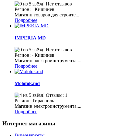
Нет отзывов
Регион: - Кишинев
Магазин товаров для строите...
Подробнее
IMPERIA.MD
Нет отзывов
Регион: - Кишинев
Магазин электроинструмента....
Подробнее
Molotok.md
Отзывы: 1
Регион: Тирасполь
Магазин электроинструмента....
Подробнее
Интернет магазины
Гипермаркеты