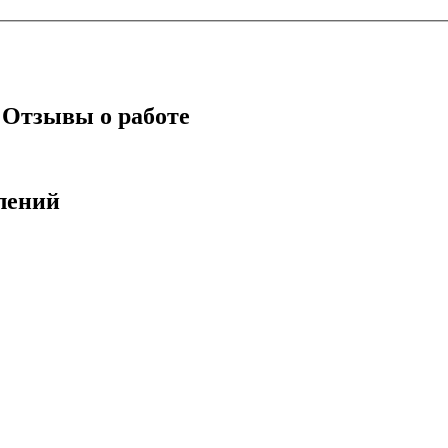
: Отзывы о работе
лений