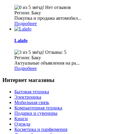
Нет отзывов
Регион: Баку
Покупка и продажа автомобил...
Подробнее
Lalafo
Отзывы: 5
Регион: Баку
Актуальные объявления на ра...
Подробнее
Интернет магазины
Бытовая техника
Электроника
Мобильная связь
Компьютерная техника
Подарки и сувениры
Книги
Одежда
Косметика и парфюмерия