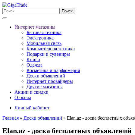
Поиск
Интернет магазины
Бытовая техника
Электроника
Мобильная связь
Компьютерная техника
Подарки и сувениры
Книги
Одежда
Косметика и парфюмерия
Доски объявлений
Интернет-провайдеры
Другие магазины
Акции и скидки
Отзывы
Личный кабинет
Главная
»
Доски объявлений
»
Elan.az - доска бесплатных объя
Elan.az - доска бесплатных объявлений