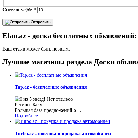
Current
ye@r
*
Отправить
Elan.az - доска бесплатных объявлений
Ваш отзыв может быть первым.
Лучшие магазины раздела Доски объяв
Tap.az - бесплатные объявления
Нет отзывов
Регион: Баку
Большая база предложений о ...
Подробнее
Turbo.az - покупка и продажа автомобилей