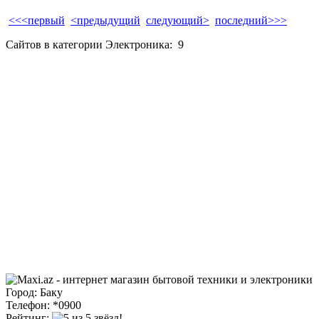
<<<первый
<предыдущий
следующий>
последний>>>
Сайтов в категории Электроника:
9
Город: Баку
Телефон: *0900
Рейтинг: