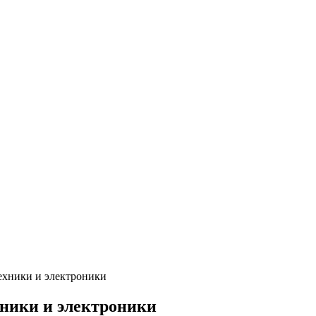
техники и электроники
хники и электроники