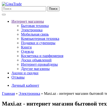
Поиск
Интернет магазины
Бытовая техника
Электроника
Мобильная связь
Компьютерная техника
Подарки и сувениры
Книги
Одежда
Косметика и парфюмерия
Доски объявлений
Интернет-провайдеры
Другие магазины
Акции и скидки
Отзывы
Личный кабинет
Главная
»
Электроника
»
Maxi.az - интернет магазин бытовой 
Maxi.az - интернет магазин бытовой те