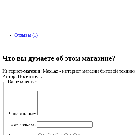
Отзывы (1)
Что вы думаете об этом магазине?
Интернет-магазин:
Maxi.az - интернет магазин бытовой техник
Автор:
Посетитель
Ваше мнение:
Ваше мнение:
Номер заказа: