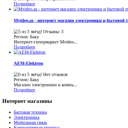
Подробнее
Mvideo.az - интернет магазин электроники и бытовой 
Отзывы: 3
Регион: Баку
Интернет-гипермаркет Mvideo...
Подробнее
AEM-Elektron
Нет отзывов
Регион: Баку
Магазин электроники и компь...
Подробнее
Интернет магазины
Бытовая техника
Электроника
Мобильная связь
Компьютерная техника