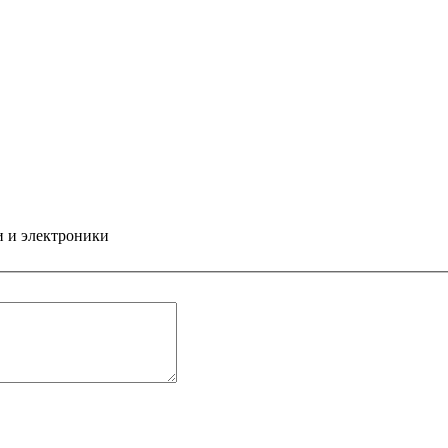
и и электроники