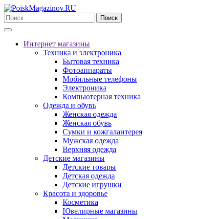
Поиск
Интернет магазины
Техника и электроника
Бытовая техника
Фотоаппараты
Мобильные телефоны
Электроника
Компьютерная техника
Одежда и обувь
Женская одежда
Женская обувь
Сумки и кожгалантерея
Мужская одежда
Верхняя одежда
Детские магазины
Детские товары
Детская одежда
Детские игрушки
Красота и здоровье
Косметика
Ювелирные магазины