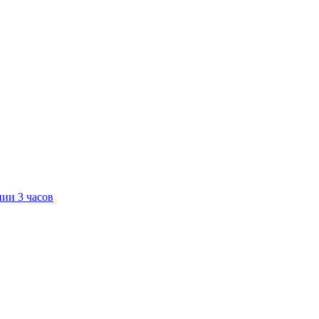
нии 3 часов