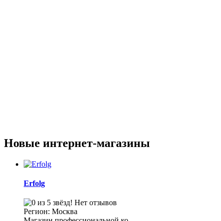
Новые интернет-магазины
Erfolg
Нет отзывов
Регион: Москва
Магазин профессиональной ко...