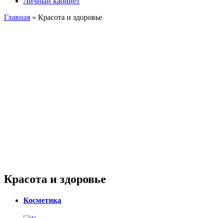
Личный кабинет
Главная
» Красота и здоровье
Красота и здоровье
Косметика