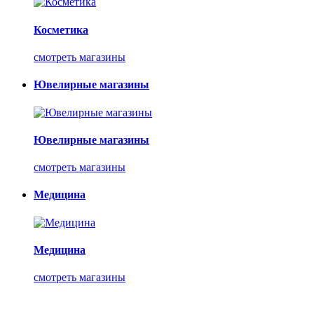
Косметика
смотреть магазины
Ювелирные магазины
Ювелирные магазины
смотреть магазины
Медицина
Медицина
смотреть магазины