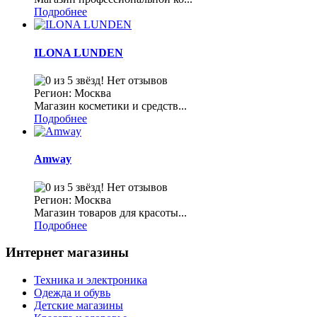
Подробнее
ILONA LUNDEN
Нет отзывов
Регион: Москва
Магазин косметики и средств...
Подробнее
Amway
Нет отзывов
Регион: Москва
Магазин товаров для красоты...
Подробнее
Интернет магазины
Техника и электроника
Одежда и обувь
Детские магазины