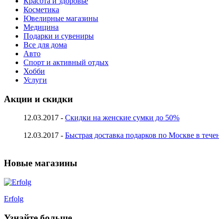
Красота и здоровье
Косметика
Ювелирные магазины
Медицина
Подарки и сувениры
Все для дома
Авто
Спорт и активный отдых
Хобби
Услуги
Акции и скидки
12.03.2017 -
Скидки на женские сумки до 50%
12.03.2017 -
Быстрая доставка подарков по Москве в тече
Новые магазины
Erfolg
Узнайте больше