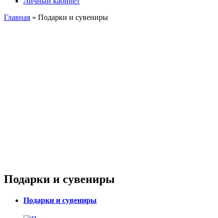
Личный кабинет
Главная
» Подарки и сувениры
Подарки и сувениры
Подарки и сувениры