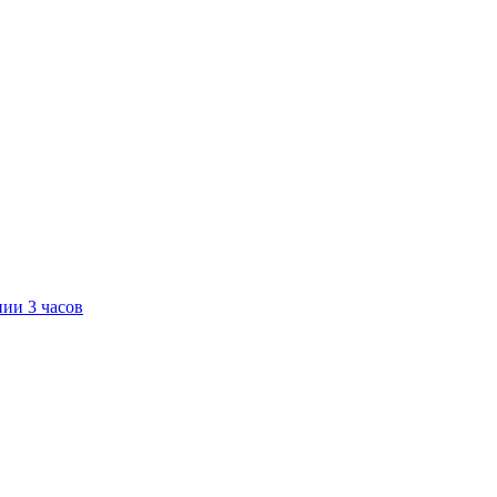
нии 3 часов