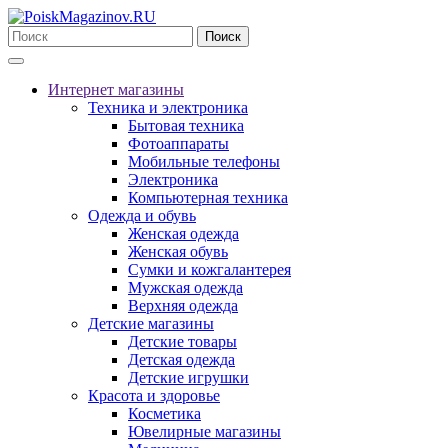
Поиск
Интернет магазины
Техника и электроника
Бытовая техника
Фотоаппараты
Мобильные телефоны
Электроника
Компьютерная техника
Одежда и обувь
Женская одежда
Женская обувь
Сумки и кожгалантерея
Мужская одежда
Верхняя одежда
Детские магазины
Детские товары
Детская одежда
Детские игрушки
Красота и здоровье
Косметика
Ювелирные магазины