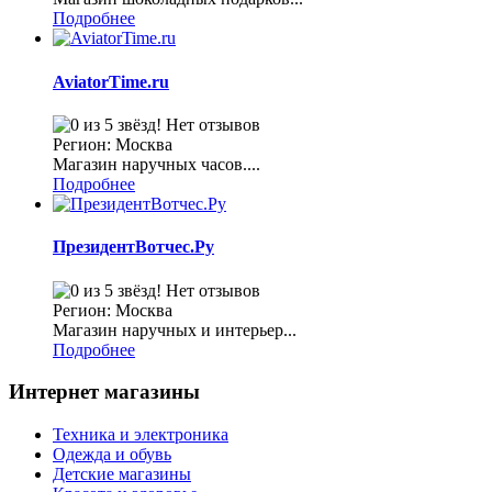
Подробнее
AviatorTime.ru
Нет отзывов
Регион: Москва
Магазин наручных часов....
Подробнее
ПрезидентВотчес.Ру
Нет отзывов
Регион: Москва
Магазин наручных и интерьер...
Подробнее
Интернет магазины
Техника и электроника
Одежда и обувь
Детские магазины