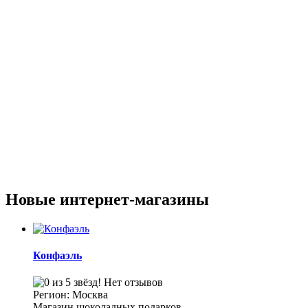
Новые интернет-магазины
Конфаэль
Нет отзывов
Регион: Москва
Магазин шоколадных подарков...