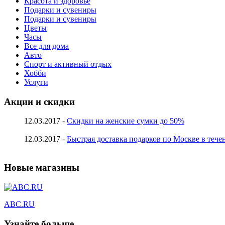
Красота и здоровье
Подарки и сувениры
Подарки и сувениры
Цветы
Часы
Все для дома
Авто
Спорт и активный отдых
Хобби
Услуги
Акции и скидки
12.03.2017 -
Скидки на женские сумки до 50%
12.03.2017 -
Быстрая доставка подарков по Москве в тече
Новые магазины
ABC.RU
Узнайте больше