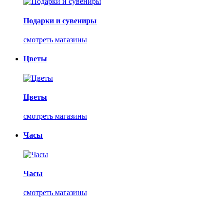
Подарки и сувениры
смотреть магазины
Цветы
Цветы
смотреть магазины
Часы
Часы
смотреть магазины