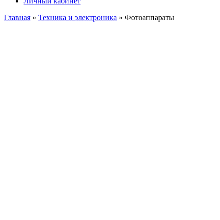
Личный кабинет
Главная
»
Техника и электроника
» Фотоаппараты