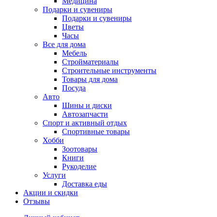
Медицина
Подарки и сувениры
Подарки и сувениры
Цветы
Часы
Все для дома
Мебель
Стройматериалы
Строительные инструменты
Товары для дома
Посуда
Авто
Шины и диски
Автозапчасти
Спорт и активный отдых
Спортивные товары
Хобби
Зоотовары
Книги
Рукоделие
Услуги
Доставка еды
Акции и скидки
Отзывы