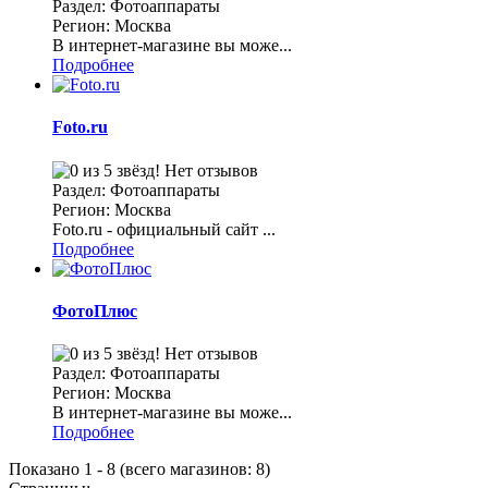
Раздел: Фотоаппараты
Регион: Москва
В интернет-магазине вы може...
Подробнее
Foto.ru
Нет отзывов
Раздел: Фотоаппараты
Регион: Москва
Foto.ru - официальный сайт ...
Подробнее
ФотоПлюс
Нет отзывов
Раздел: Фотоаппараты
Регион: Москва
В интернет-магазине вы може...
Подробнее
Показано
1
-
8
(всего магазинов:
8
)