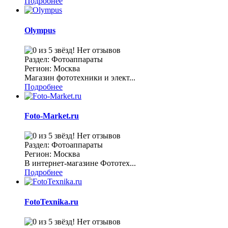
Подробнее
Olympus
Нет отзывов
Раздел: Фотоаппараты
Регион: Москва
Магазин фототехники и элект...
Подробнее
Foto-Market.ru
Нет отзывов
Раздел: Фотоаппараты
Регион: Москва
В интернет-магазине Фототех...
Подробнее
FotoTexnika.ru
Нет отзывов