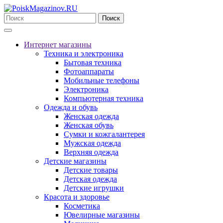
Поиск
Интернет магазины
Техника и электроника
Бытовая техника
Фотоаппараты
Мобильные телефоны
Электроника
Компьютерная техника
Одежда и обувь
Женская одежда
Женская обувь
Сумки и кожгалантерея
Мужская одежда
Верхняя одежда
Детские магазины
Детские товары
Детская одежда
Детские игрушки
Красота и здоровье
Косметика
Ювелирные магазины