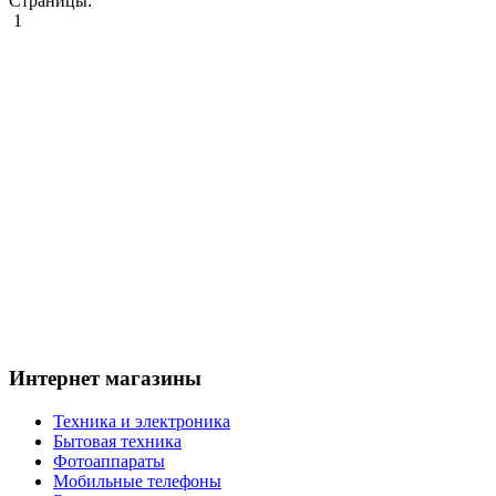
Страницы:
1
Интернет магазины
Техника и электроника
Бытовая техника
Фотоаппараты
Мобильные телефоны