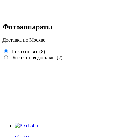
Фотоаппараты
Доставка по Москве
Показать все
(8)
Бесплатная доставка
(2)