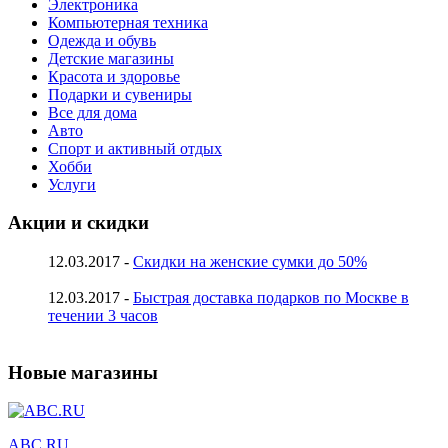
Электроника
Компьютерная техника
Одежда и обувь
Детские магазины
Красота и здоровье
Подарки и сувениры
Все для дома
Авто
Спорт и активный отдых
Хобби
Услуги
Акции и скидки
12.03.2017 -
Скидки на женские сумки до 50%
12.03.2017 -
Быстрая доставка подарков по Москве в
течении 3 часов
Новые магазины
ABC.RU