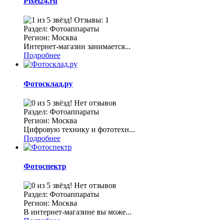
Pixel24.ru
Отзывы: 1
Раздел: Фотоаппараты
Регион: Москва
Интернет-магазин занимается...
Подробнее
Фотосклад.ру
Нет отзывов
Раздел: Фотоаппараты
Регион: Москва
Цифровую технику и фототехн...
Подробнее
Фотоспектр
Нет отзывов
Раздел: Фотоаппараты
Регион: Москва
В интернет-магазине вы може...