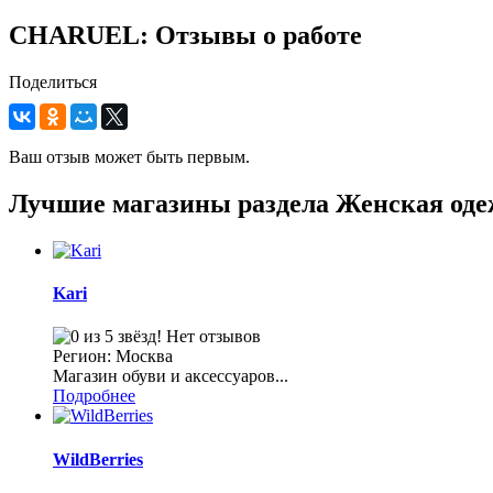
CHARUEL: Отзывы о работе
Поделиться
Ваш отзыв может быть первым.
Лучшие магазины раздела Женская оде
Kari
Нет отзывов
Регион: Москва
Магазин обуви и аксессуаров...
Подробнее
WildBerries