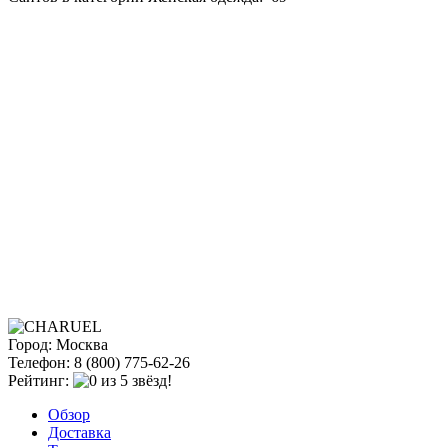
Город: Москва
Телефон: 8 (800) 775-62-26
Рейтинг:
Обзор
Доставка