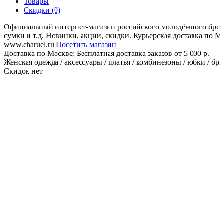
Товары
Скидки (0)
Официальный интернет-магазин российского молодёжного бред
сумки и т.д. Новинки, акции, скидки. Курьерская доставка по
www.charuel.ru
Посетить магазин
Доставка по Москве:
Бесплатная доставка заказов от 5 000 р.
Женская одежда / аксессуары / платья / комбинезоны / юбки / бр
Скидок нет