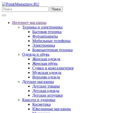
Поиск
Интернет магазины
Техника и электроника
Бытовая техника
Фотоаппараты
Мобильные телефоны
Электроника
Компьютерная техника
Одежда и обувь
Женская одежда
Женская обувь
Сумки и кожгалантерея
Мужская одежда
Верхняя одежда
Детские магазины
Детские товары
Детская одежда
Детские игрушки
Красота и здоровье
Косметика
Ювелирные магазины