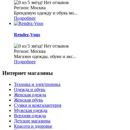
Нет отзывов
Регион: Москва
Брендовую одежду и обувь мо...
Подробнее
Rendez-Vous
Нет отзывов
Регион: Москва
Магазин одежды, обуви и акс...
Подробнее
Интернет магазины
Техника и электроника
Одежда и обувь
Женская одежда
Женская обувь
Сумки и кожгалантерея
Мужская одежда
Верхняя одежда
Детские магазины
Красота и здоровье