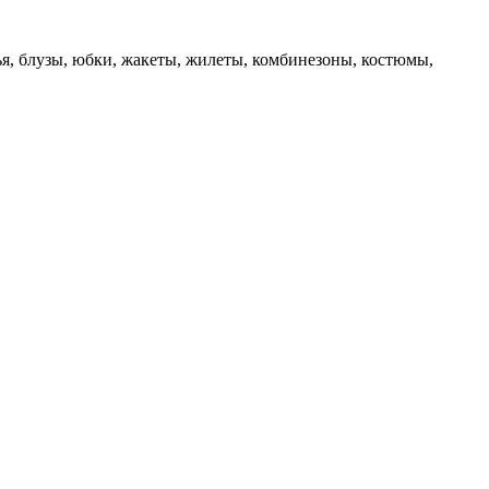
, блузы, юбки, жакеты, жилеты, комбинезоны, костюмы,