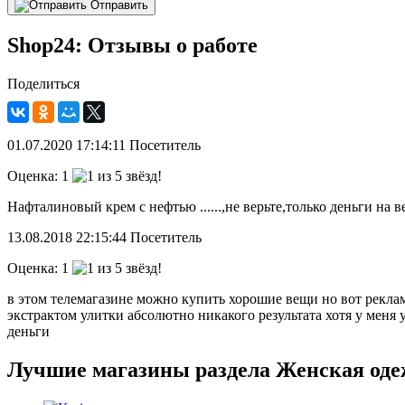
Отправить
Shop24: Отзывы о работе
Поделиться
01.07.2020
17:14:11
Посетитель
Оценка:
1
Нафталиновый крем с нефтью ......,не верьте,только деньги на в
13.08.2018
22:15:44
Посетитель
Оценка:
1
в этом телемагазине можно купить хорошие вещи но вот реклам
экстрактом улитки абсолютно никакого результата хотя у меня
деньги
Лучшие магазины раздела Женская оде