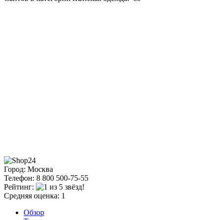
Город: Москва
Телефон: 8 800 500-75-55
Рейтинг:
Средняя оценка: 1
Обзор