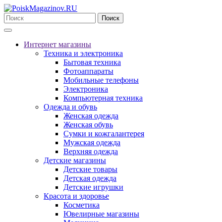
Поиск
Интернет магазины
Техника и электроника
Бытовая техника
Фотоаппараты
Мобильные телефоны
Электроника
Компьютерная техника
Одежда и обувь
Женская одежда
Женская обувь
Сумки и кожгалантерея
Мужская одежда
Верхняя одежда
Детские магазины
Детские товары
Детская одежда
Детские игрушки
Красота и здоровье
Косметика
Ювелирные магазины