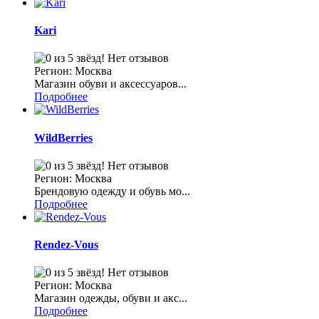
Kari
Нет отзывов
Регион: Москва
Магазин обуви и аксессуаров...
Подробнее
WildBerries
Нет отзывов
Регион: Москва
Брендовую одежду и обувь мо...
Подробнее
Rendez-Vous
Нет отзывов
Регион: Москва
Магазин одежды, обуви и акс...
Подробнее