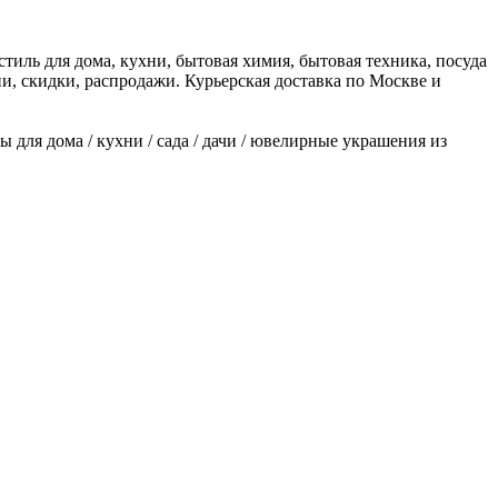
тиль для дома, кухни, бытовая химия, бытовая техника, посуда
ии, скидки, распродажи. Курьерская доставка по Москве и
ы для дома / кухни / сада / дачи / ювелирные украшения из