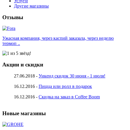
Услуги
Другие магазины
Отзывы
Ужасная компания, через каспий заказала, через неделю
термоп ..
Акции и скидки
27.06.2018 -
Уикенд скидок 30 июня - 1 июля!
16.12.2016 -
Пицца или ролл в подарок
16.12.2016 -
Скидка на заказ в Coffee Boom
Новые магазины