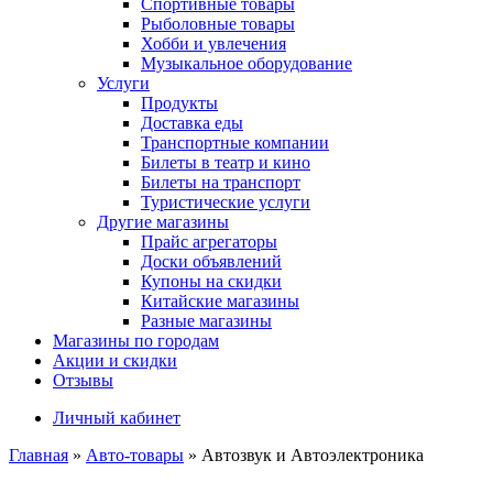
Спортивные товары
Рыболовные товары
Хобби и увлечения
Музыкальное оборудование
Услуги
Продукты
Доставка еды
Транспортные компании
Билеты в театр и кино
Билеты на транспорт
Туристические услуги
Другие магазины
Прайс агрегаторы
Доски объявлений
Купоны на скидки
Китайские магазины
Разные магазины
Магазины по городам
Акции и скидки
Отзывы
Личный кабинет
Главная
»
Авто-товары
»
Автозвук и Автоэлектроника