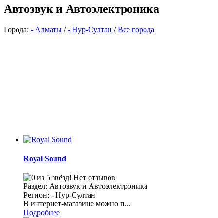
Автозвук и Автоэлектроника
Города:
- Алматы
/
- Нур-Султан
/
Все города
Royal Sound
Нет отзывов
Раздел: Автозвук и Автоэлектроника
Регион: - Нур-Султан
В интернет-магазине можно п...
Подробнее