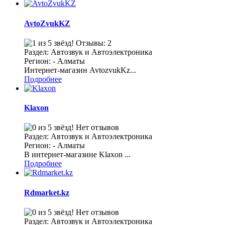
AvtoZvukKZ
Отзывы: 2
Раздел: Автозвук и Автоэлектроника
Регион: - Алматы
Интернет-магазин AvtozvukKz...
Подробнее
Klaxon
Нет отзывов
Раздел: Автозвук и Автоэлектроника
Регион: - Алматы
В интернет-магазине Klaxon ...
Подробнее
Rdmarket.kz
Нет отзывов
Раздел: Автозвук и Автоэлектроника