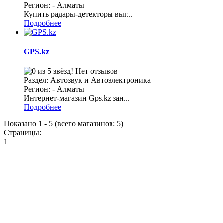
Регион: - Алматы
Купить радары-детекторы выг...
Подробнее
GPS.kz
Нет отзывов
Раздел: Автозвук и Автоэлектроника
Регион: - Алматы
Интернет-магазин Gps.kz зан...
Подробнее
Показано
1
-
5
(всего магазинов:
5
)
Страницы:
1