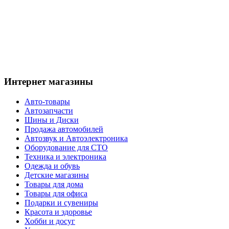
Интернет магазины
Авто-товары
Автозапчасти
Шины и Диски
Продажа автомобилей
Автозвук и Автоэлектроника
Оборудование для СТО
Техника и электроника
Одежда и обувь
Детские магазины
Товары для дома
Товары для офиса
Подарки и сувениры
Красота и здоровье
Хобби и досуг