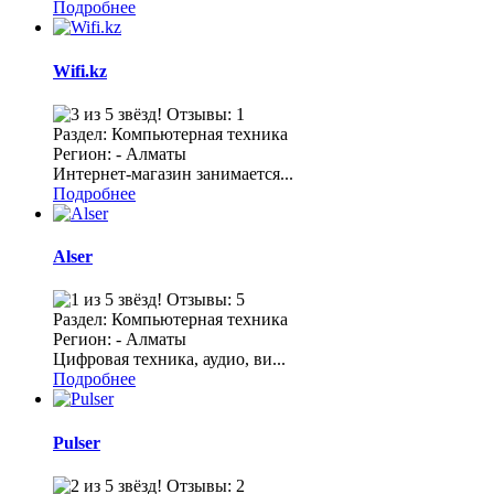
Подробнее
Wifi.kz
Отзывы: 1
Раздел: Компьютерная техника
Регион: - Алматы
Интернет-магазин занимается...
Подробнее
Alser
Отзывы: 5
Раздел: Компьютерная техника
Регион: - Алматы
Цифровая техника, аудио, ви...
Подробнее
Pulser
Отзывы: 2