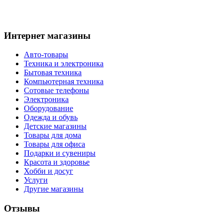
Интернет магазины
Авто-товары
Техника и электроника
Бытовая техника
Компьютерная техника
Сотовые телефоны
Электроника
Оборудование
Одежда и обувь
Детские магазины
Товары для дома
Товары для офиса
Подарки и сувениры
Красота и здоровье
Хобби и досуг
Услуги
Другие магазины
Отзывы