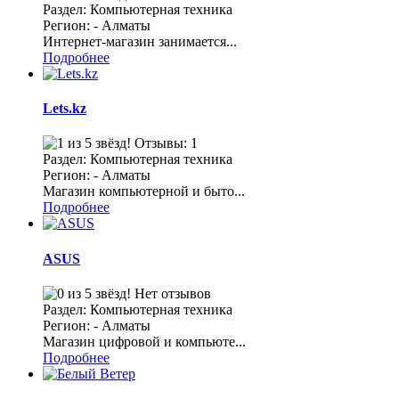
Раздел: Компьютерная техника
Регион: - Алматы
Интернет-магазин занимается...
Подробнее
Lets.kz
Отзывы: 1
Раздел: Компьютерная техника
Регион: - Алматы
Магазин компьютерной и быто...
Подробнее
ASUS
Нет отзывов
Раздел: Компьютерная техника
Регион: - Алматы
Магазин цифровой и компьюте...
Подробнее