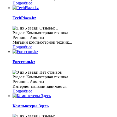
Подробнее
TechPlaza.kz
Отзывы: 1
Раздел: Компьютерная техника
Регион: - Алматы
Магазин компьютерной техник...
Подробнее
Forcecom.kz
Нет отзывов
Раздел: Компьютерная техника
Регион: - Алматы
Интернет-магазин занимается...
Подробнее
Компьютеры Здесь
Отзывы: 1