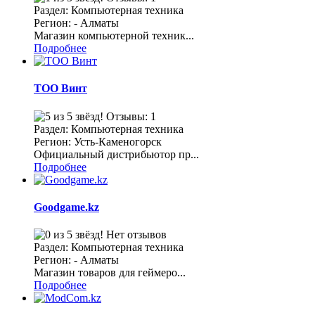
Раздел: Компьютерная техника
Регион: - Алматы
Магазин компьютерной техник...
Подробнее
ТОО Винт
Отзывы: 1
Раздел: Компьютерная техника
Регион: Усть-Каменогорск
Официальный дистрибьютор пр...
Подробнее
Goodgame.kz
Нет отзывов
Раздел: Компьютерная техника
Регион: - Алматы
Магазин товаров для геймеро...
Подробнее