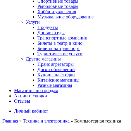
Спортивные товары
Рыболовные товары
Хобби и увлечения
Музыкальное оборудование
Услуги
Продукты
Доставка еды
Транспортные компании
Билеты в театр и кино
Билеты на транспорт
Туристические услуги
Другие магазины
Прайс агрегаторы
Доски объявлений
Купоны на скидки
Китайские магазины
Разные магазины
Магазины по городам
Акции и скидки
Отзывы
Личный кабинет
Главная
»
Техника и электроника
»
Компьютерная техника