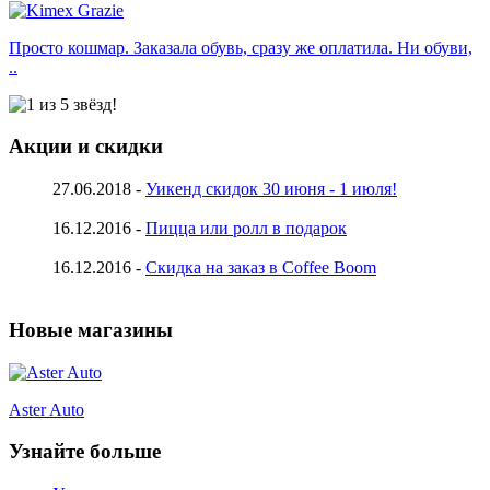
Просто кошмар. Заказала обувь, сразу же оплатила. Ни обуви,
..
Акции и скидки
27.06.2018 -
Уикенд скидок 30 июня - 1 июля!
16.12.2016 -
Пицца или ролл в подарок
16.12.2016 -
Скидка на заказ в Coffee Boom
Новые магазины
Aster Auto
Узнайте больше