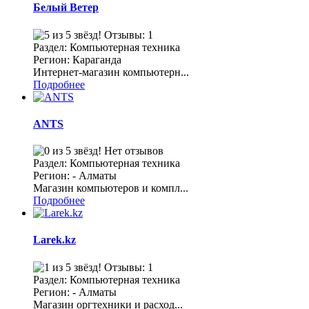
Белый Ветер
Отзывы: 1
Раздел: Компьютерная техника
Регион: Караганда
Интернет-магазин компьютерн...
Подробнее
ANTS
Нет отзывов
Раздел: Компьютерная техника
Регион: - Алматы
Магазин компьютеров и компл...
Подробнее
Larek.kz
Отзывы: 1
Раздел: Компьютерная техника
Регион: - Алматы
Магазин оргтехники и расход...