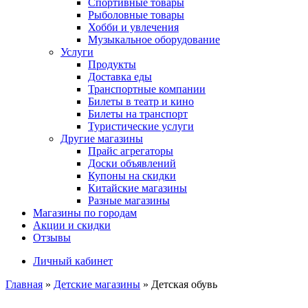
Спортивные товары
Рыболовные товары
Хобби и увлечения
Музыкальное оборудование
Услуги
Продукты
Доставка еды
Транспортные компании
Билеты в театр и кино
Билеты на транспорт
Туристические услуги
Другие магазины
Прайс агрегаторы
Доски объявлений
Купоны на скидки
Китайские магазины
Разные магазины
Магазины по городам
Акции и скидки
Отзывы
Личный кабинет
Главная
»
Детские магазины
»
Детская обувь