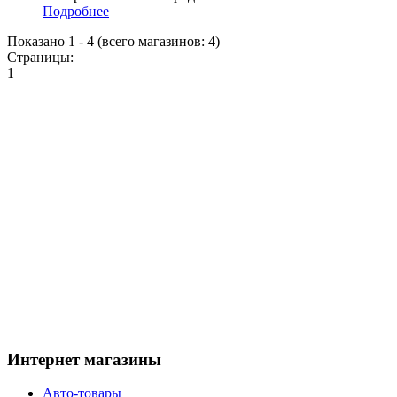
Подробнее
Показано
1
-
4
(всего магазинов:
4
)
Страницы:
1
Интернет магазины
Авто-товары