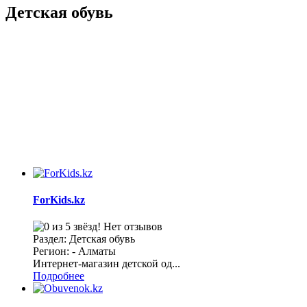
Детская обувь
ForKids.kz
Нет отзывов
Раздел: Детская обувь
Регион: - Алматы
Интернет-магазин детской од...
Подробнее