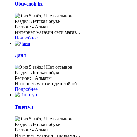
Obuvenok.kz
Нет отзывов
Раздел: Детская обувь
Регион: - Алматы
Интернет-магазин сети магаз...
Подробнее
Даня
Нет отзывов
Раздел: Детская обувь
Регион: - Алматы
Интернет-магазин детской об...
Подробнее
Топотун
Нет отзывов
Раздел: Детская обувь
Регион: - Алматы
Интернет-магазин - продажа ...