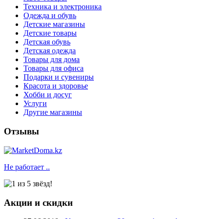
Техника и электроника
Одежда и обувь
Детские магазины
Детские товары
Детская обувь
Детская одежда
Товары для дома
Товары для офиса
Подарки и сувениры
Красота и здоровье
Хобби и досуг
Услуги
Другие магазины
Отзывы
Не работает ..
Акции и скидки