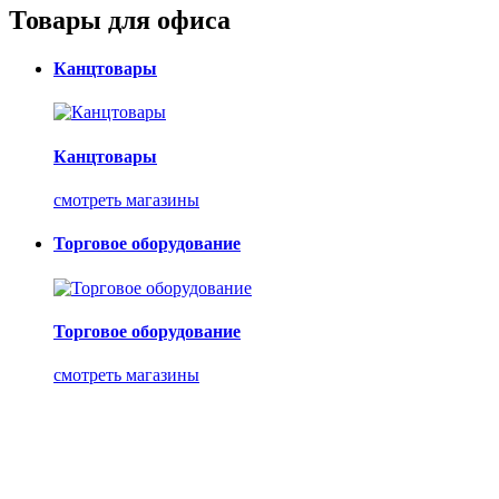
Товары для офиса
Канцтовары
Канцтовары
смотреть магазины
Торговое оборудование
Торговое оборудование
смотреть магазины