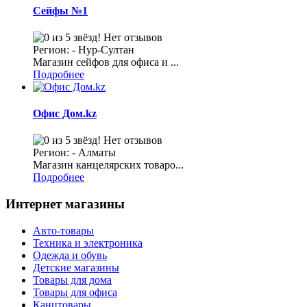
Сейфы №1
Нет отзывов
Регион: - Нур-Султан
Магазин сейфов для офиса и ...
Подробнее
Офис Дом.kz
Нет отзывов
Регион: - Алматы
Магазин канцелярских товаро...
Подробнее
Интернет магазины
Авто-товары
Техника и электроника
Одежда и обувь
Детские магазины
Товары для дома
Товары для офиса
Канцтовары