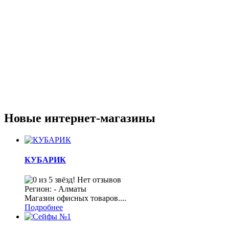
Новые интернет-магазины
КУБАРИК
Нет отзывов
Регион: - Алматы
Магазин офисных товаров....
Подробнее