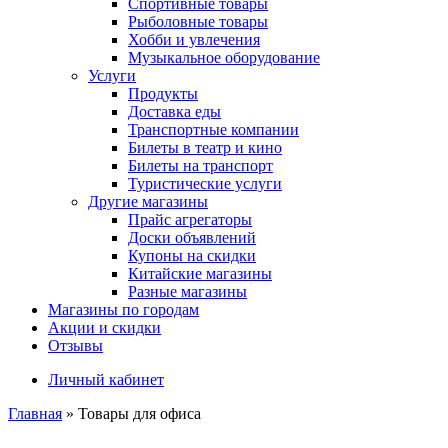
Спортивные товары
Рыболовные товары
Хобби и увлечения
Музыкальное оборудование
Услуги
Продукты
Доставка еды
Транспортные компании
Билеты в театр и кино
Билеты на транспорт
Туристические услуги
Другие магазины
Прайс агрегаторы
Доски объявлений
Купоны на скидки
Китайские магазины
Разные магазины
Магазины по городам
Акции и скидки
Отзывы
Личный кабинет
Главная
»
Товары для офиса