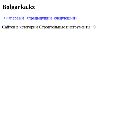
Bolgarka.kz
<<<первый
<предыдущий
следующий>
Сайтов в категории Строительные инструменты:
9