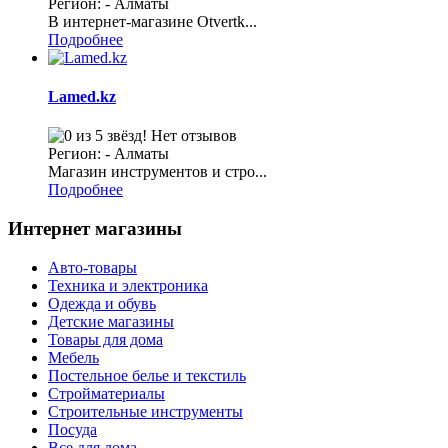
Регион: - Алматы
В интернет-магазине Оtvertk...
Подробнее
Lamed.kz
Нет отзывов
Регион: - Алматы
Магазин инструментов и стро...
Подробнее
Интернет магазины
Авто-товары
Техника и электроника
Одежда и обувь
Детские магазины
Товары для дома
Мебель
Постельное белье и текстиль
Стройматериалы
Строительные инструменты
Посуда
Все для дома