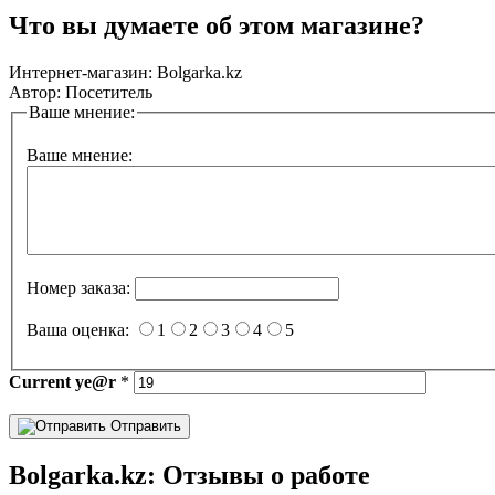
Что вы думаете об этом магазине?
Интернет-магазин:
Bolgarka.kz
Автор:
Посетитель
Ваше мнение:
Ваше мнение:
Номер заказа:
Ваша оценка:
1
2
3
4
5
Current
ye@r
*
Отправить
Bolgarka.kz: Отзывы о работе