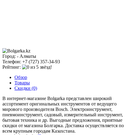
Город: - Алматы
Телефон: +7 (727) 357-34-93
Рейтинг:
Обзор
Товары
Скидки (0)
В интернет-магазине Bolgarka представлен широкий
ассортимент оригинальных инструментов от ведущего
мирового производителя Bosch. Электроинструмент,
пневмоинструмент, садовый, измерительный инструмент,
бытовая техника и др. Выгодные предложения, приятные
скидки от магазина Болгарка. Доставка осуществляется по
всем крупным городам Казахстана.