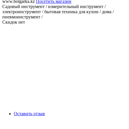
www.bolgarka.kz
Посетить магазин
Садовый инструмент / измерительный инструмент /
электроинструмент / бытовая техника для кухни / дома /
пневмоинструмент /
Скидок нет
Оставить отзыв