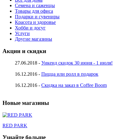
Семена и саженцы
Товары для офиса
Подарки и сувениры
Красота и здоровье
Хобби и досуг
Услуги
Другие магазины
Акции и скидки
27.06.2018 -
Уикенд скидок 30 июня - 1 июля!
16.12.2016 -
Пицца или ролл в подарок
16.12.2016 -
Скидка на заказ в Coffee Boom
Новые магазины
RED PARK
Узнайте больше