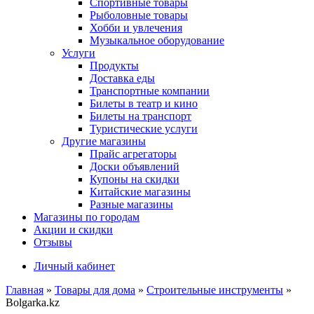
Спортивные товары
Рыболовные товары
Хобби и увлечения
Музыкальное оборудование
Услуги
Продукты
Доставка еды
Транспортные компании
Билеты в театр и кино
Билеты на транспорт
Туристические услуги
Другие магазины
Прайс агрегаторы
Доски объявлений
Купоны на скидки
Китайские магазины
Разные магазины
Магазины по городам
Акции и скидки
Отзывы
Личный кабинет
Главная
»
Товары для дома
»
Строительные инструменты
»
Bolgarka.kz