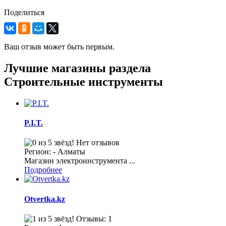
Поделиться
Ваш отзыв может быть первым.
Лучшие магазины раздела
Строительные инструменты
P.I.T.
Нет отзывов
Регион: - Алматы
Магазин электроинструмента ...
Подробнее
Otvertka.kz
Отзывы: 1