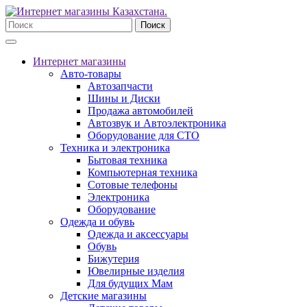
Поиск
Интернет магазины
Авто-товары
Автозапчасти
Шины и Диски
Продажа автомобилей
Автозвук и Автоэлектроника
Оборудование для СТО
Техника и электроника
Бытовая техника
Компьютерная техника
Сотовые телефоны
Электроника
Оборудование
Одежда и обувь
Одежда и аксессуары
Обувь
Бижутерия
Ювелирные изделия
Для будущих Мам
Детские магазины