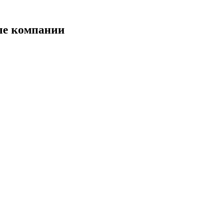
ые компании