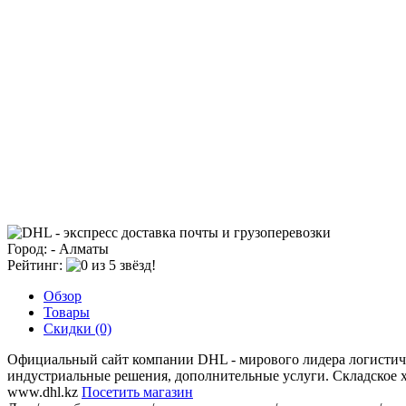
Город: - Алматы
Рейтинг:
Обзор
Товары
Скидки (0)
Официальный сайт компании DHL - мирового лидера логистическ
индустриальные решения, дополнительные услуги. Складское х
www.dhl.kz
Посетить магазин