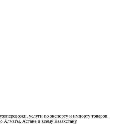
зоперевозки, услуги по экспорту и импорту товаров,
о Алматы, Астане и всему Казахстану.