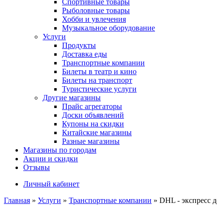
Спортивные товары
Рыболовные товары
Хобби и увлечения
Музыкальное оборудование
Услуги
Продукты
Доставка еды
Транспортные компании
Билеты в театр и кино
Билеты на транспорт
Туристические услуги
Другие магазины
Прайс агрегаторы
Доски объявлений
Купоны на скидки
Китайские магазины
Разные магазины
Магазины по городам
Акции и скидки
Отзывы
Личный кабинет
Главная
»
Услуги
»
Транспортные компании
»
DHL - экспресс д