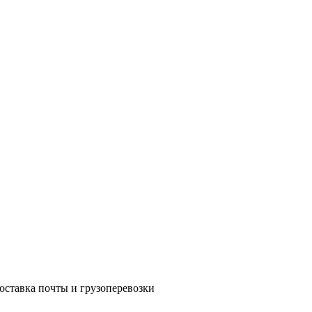
оставка почты и грузоперевозки