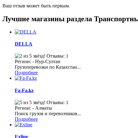
Ваш отзыв может быть первым.
Лучшие магазины раздела Транспортн
DELLA
Отзывы: 1
Регион: - Нур-Султан
Грузоперевозки по Казахстан...
Подробнее
Fa-Fa.kz
Отзывы: 1
Регион: - Алматы
Поиск грузов и перевозчиков...
Подробнее
Exline