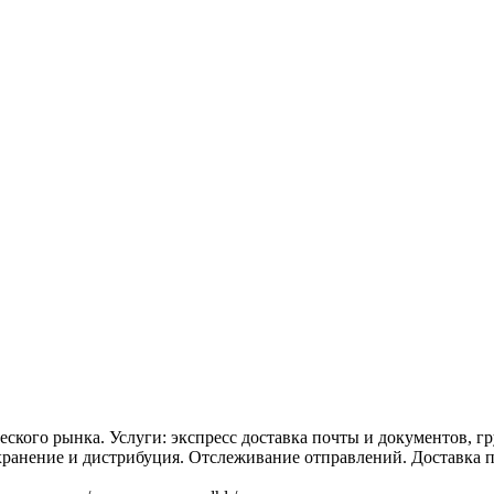
ого рынка. Услуги: экспресс доставка почты и документов, гру
ранение и дистрибуция. Отслеживание отправлений. Доставка п