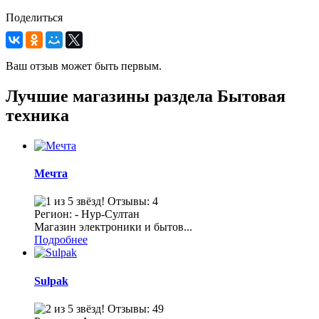
Поделиться
Ваш отзыв может быть первым.
Лучшие магазины раздела Бытовая
техника
Мечта
Отзывы: 4
Регион: - Нур-Султан
Магазин электроники и бытов...
Подробнее
Sulpak
Отзывы: 49