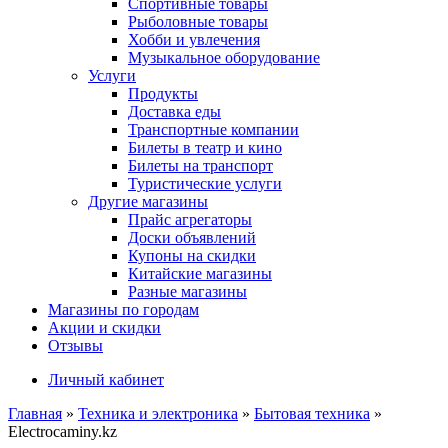
Спортивные товары
Рыболовные товары
Хобби и увлечения
Музыкальное оборудование
Услуги
Продукты
Доставка еды
Транспортные компании
Билеты в театр и кино
Билеты на транспорт
Туристические услуги
Другие магазины
Прайс агрегаторы
Доски объявлений
Купоны на скидки
Китайские магазины
Разные магазины
Магазины по городам
Акции и скидки
Отзывы
Личный кабинет
Главная
»
Техника и электроника
»
Бытовая техника
»
Electrocaminy.kz