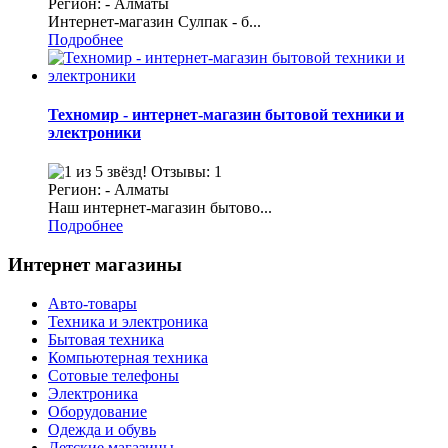
Регион: - Алматы
Интернет-магазин Сулпак - б...
Подробнее
Техномир - интернет-магазин бытовой техники и
электроники
Отзывы: 1
Регион: - Алматы
Наш интернет-магазин бытово...
Подробнее
Интернет магазины
Авто-товары
Техника и электроника
Бытовая техника
Компьютерная техника
Сотовые телефоны
Электроника
Оборудование
Одежда и обувь
Детские магазины