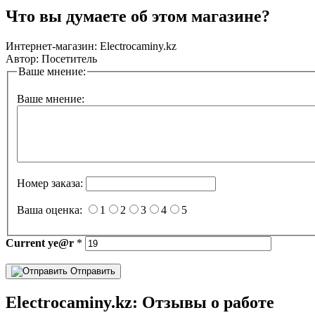
Что вы думаете об этом магазине?
Интернет-магазин:
Electrocaminy.kz
Автор:
Посетитель
Ваше мнение:
Ваше мнение:
Номер заказа:
Ваша оценка:
1
2
3
4
5
Current
ye@r
*
Отправить
Electrocaminy.kz: Отзывы о работе