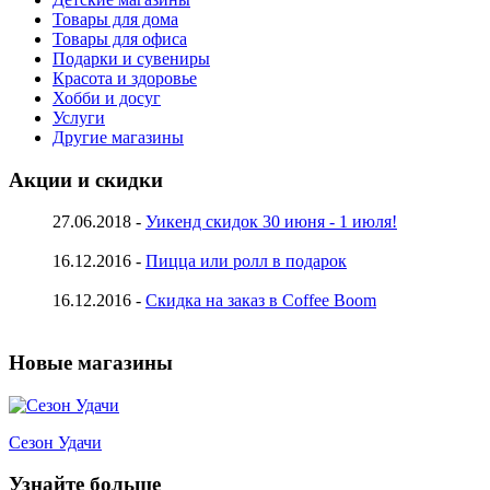
Товары для дома
Товары для офиса
Подарки и сувениры
Красота и здоровье
Хобби и досуг
Услуги
Другие магазины
Акции и скидки
27.06.2018 -
Уикенд скидок 30 июня - 1 июля!
16.12.2016 -
Пицца или ролл в подарок
16.12.2016 -
Скидка на заказ в Coffee Boom
Новые магазины
Сезон Удачи
Узнайте больше