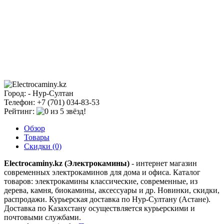
Город: - Нур-Султан
Телефон: +7 (701) 034-83-53
Рейтинг:
Обзор
Товары
Скидки (0)
Electrocaminy.kz (Электрокамины)
- интернет магазин
современных электрокаминов для дома и офиса. Каталог
товаров: электрокамины классические, современные, из
дерева, камня, биокамины, аксессуары и др. Новинки, скидки,
распродажи. Курьерская доставка по Нур-Султану (Астане).
Доставка по Казахстану осуществляется курьерскими и
почтовыми службами.