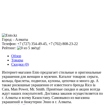
Город: - Алматы
Телефон: +7 (727) 354-49-45, +7 (702) 808-23-22
Рейтинг:
Обзор
Товары
Скидки (0)
Интернет-магазин Enio предлагает стильные и оригинальные
украшения для женщин и мужчин. Каталог товаров: серьги,
кольца, браслеты, подвески, кулоны, цепочки и много др. А
также роскошные украшения от известного бренда Rico la
Cara, Man Power, Mr. Smith. Приятные скидки и акции всегда
ждут наших покупателей. Доставка заказов осуществляется по
г. Алматы и всему Казахстану. Самовывоз из магазина
украшений и бижутерии Энио в г. Алматы.