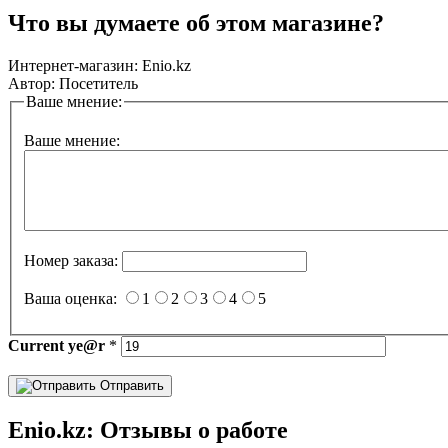
Что вы думаете об этом магазине?
Интернет-магазин:
Enio.kz
Автор:
Посетитель
Ваше мнение:
Ваше мнение:
Номер заказа:
Ваша оценка:
1
2
3
4
5
Current
ye@r
*
Отправить
Enio.kz: Отзывы о работе