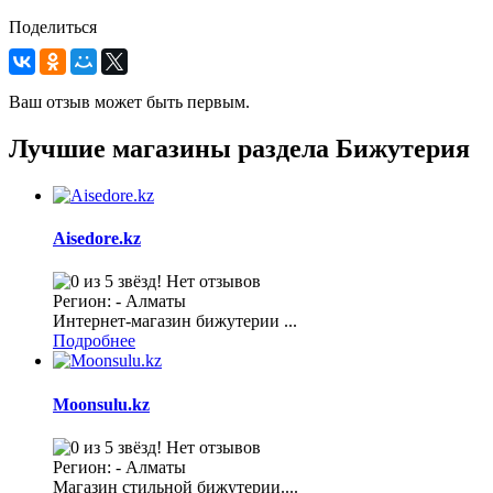
Поделиться
Ваш отзыв может быть первым.
Лучшие магазины раздела Бижутерия
Aisedore.kz
Нет отзывов
Регион: - Алматы
Интернет-магазин бижутерии ...
Подробнее
Moonsulu.kz
Нет отзывов
Регион: - Алматы
Магазин стильной бижутерии....