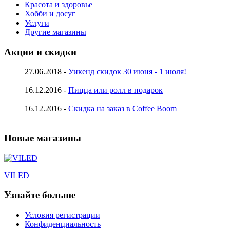
Красота и здоровье
Хобби и досуг
Услуги
Другие магазины
Акции и скидки
27.06.2018 -
Уикенд скидок 30 июня - 1 июля!
16.12.2016 -
Пицца или ролл в подарок
16.12.2016 -
Скидка на заказ в Coffee Boom
Новые магазины
VILED
Узнайте больше
Условия регистрации
Конфиденциальность