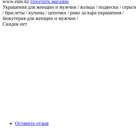
www.enio.kz
Посетить магазин
Украшения для женщин и мужчин / кольца / подвески / серьги
/ браслеты / кулоны / цепочки / рико ла кара украшения /
бижутерия для женщин и мужчин /
Скидок нет
Оставить отзыв