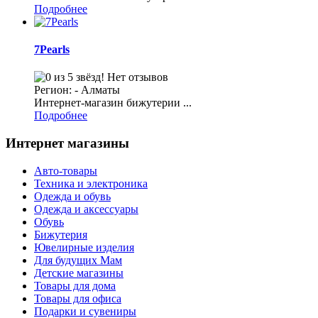
Подробнее
7Pearls
Нет отзывов
Регион: - Алматы
Интернет-магазин бижутерии ...
Подробнее
Интернет магазины
Авто-товары
Техника и электроника
Одежда и обувь
Одежда и аксессуары
Обувь
Бижутерия
Ювелирные изделия
Для будущих Мам
Детские магазины
Товары для дома
Товары для офиса
Подарки и сувениры