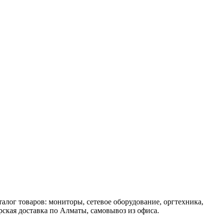
алог товаров: мониторы, сетевое оборудование, оргтехника,
ская доставка по Алматы, самовывоз из офиса.