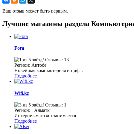
Ваш отзыв может быть первым.
Лучшие магазины раздела Компьютерн
Fora
Отзывы: 13
Регион: Актобе
Новейшая компьютерная и циф...
Подробнее
Wifi.kz
Отзывы: 1
Регион: - Алматы
Интернет-магазин занимается...
Подробнее