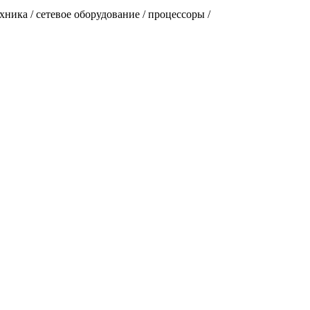
ника / сетевое оборудование / процессоры /