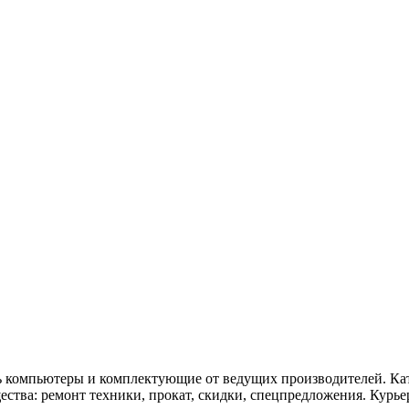
ть компьютеры и комплектующие от ведущих производителей. Кат
тва: ремонт техники, прокат, скидки, спецпредложения. Курьер