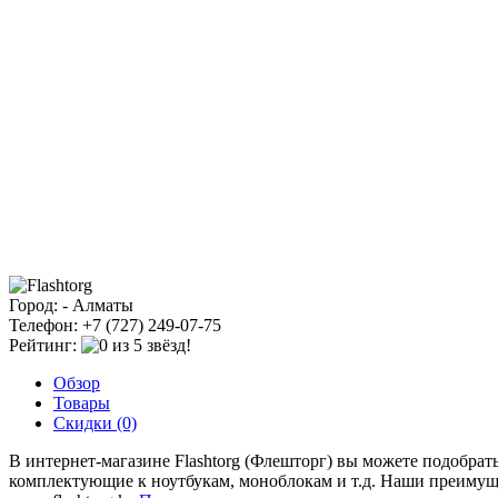
Город: - Алматы
Телефон: +7 (727) 249-07-75
Рейтинг:
Обзор
Товары
Скидки (0)
В интернет-магазине Flashtorg (Флешторг) вы можете подобра
комплектующие к ноутбукам, моноблокам и т.д. Наши преимущес