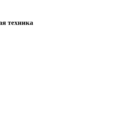
ая техника