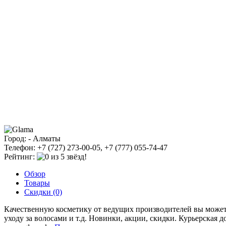
Город: - Алматы
Телефон: +7 (727) 273-00-05, +7 (777) 055-74-47
Рейтинг:
Обзор
Товары
Скидки (0)
Качественную косметику от ведущих производителей вы можете п
уходу за волосами и т.д. Новинки, акции, скидки. Курьерская