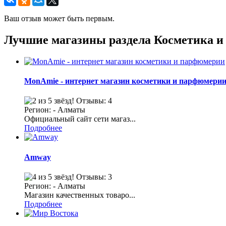
Ваш отзыв может быть первым.
Лучшие магазины раздела Косметика 
MonAmie - интернет магазин косметики и парфюмери
Отзывы: 4
Регион: - Алматы
Официальный сайт сети магаз...
Подробнее
Amway
Отзывы: 3
Регион: - Алматы
Магазин качественных товаро...
Подробнее