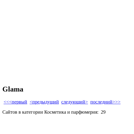
Glama
<<<первый
<предыдущий
следующий>
последний>>>
Сайтов в категории Косметика и парфюмерия:
29