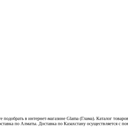
одобрать в интернет-магазине Glama (Глама). Каталог товаров: 
 доставка по Алматы. Доставка по Казахстану осуществляется с 