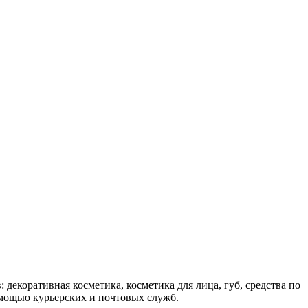
декоративная косметика, косметика для лица, губ, средства по
помощью курьерских и почтовых служб.