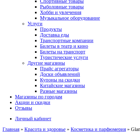
Спортивные товары
Рыболовные товары
Хобби и увлечения
Музыкальное оборудование
Услуги
Продукты
Доставка еды
Транспортные компании
Билеты в театр и кино
Билеты на транспорт
Туристические услуги
Другие магазины
Прайс агрегаторы
Доски объявлений
Купоны на скидки
Китайские магазины
Разные магазины
Магазины по городам
Акции и скидки
Отзывы
Личный кабинет
Главная
»
Красота и здоровье
»
Косметика и парфюмерия
»
Gla