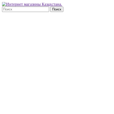
Поиск