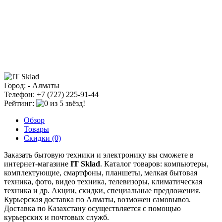
Город: - Алматы
Телефон: +7 (727) 225-91-44
Рейтинг:
Обзор
Товары
Скидки (0)
Заказать бытовую техники и электронику вы сможете в
интернет-магазине
IT Sklad
. Каталог товаров: компьютеры,
комплектующие, смартфоны, планшеты, мелкая бытовая
техника, фото, видео техника, телевизоры, климатическая
техника и др. Акции, скидки, специальные предложения.
Курьерская доставка по Алматы, возможен самовывоз.
Доставка по Казахстану осуществляется с помощью
курьерских и почтовых служб.