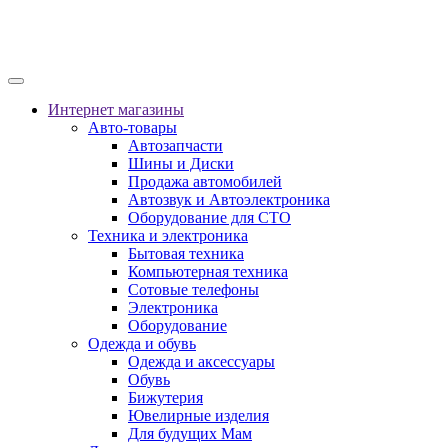
Интернет магазины
Авто-товары
Автозапчасти
Шины и Диски
Продажа автомобилей
Автозвук и Автоэлектроника
Оборудование для СТО
Техника и электроника
Бытовая техника
Компьютерная техника
Сотовые телефоны
Электроника
Оборудование
Одежда и обувь
Одежда и аксессуары
Обувь
Бижутерия
Ювелирные изделия
Для будущих Мам