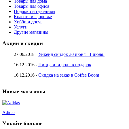
Товары для дома
Товары для офиса
Подарки и сувениры
Красота и здоровье
Хобби и досуг
Услуги
Другие магазины
Акции и скидки
27.06.2018 -
Уикенд скидок 30 июня - 1 июля!
16.12.2016 -
Пицца или ролл в подарок
16.12.2016 -
Скидка на заказ в Coffee Boom
Новые магазины
Adidas
Узнайте больше