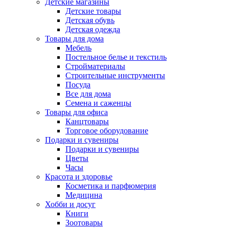
Детские магазины
Детские товары
Детская обувь
Детская одежда
Товары для дома
Мебель
Постельное белье и текстиль
Стройматериалы
Строительные инструменты
Посуда
Все для дома
Семена и саженцы
Товары для офиса
Канцтовары
Торговое оборудование
Подарки и сувениры
Подарки и сувениры
Цветы
Часы
Красота и здоровье
Косметика и парфюмерия
Медицина
Хобби и досуг
Книги
Зоотовары