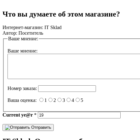
Что вы думаете об этом магазине?
Интернет-магазин:
IT Sklad
Автор:
Посетитель
Ваше мнение:
Ваше мнение:
Номер заказа:
Ваша оценка:
1
2
3
4
5
Current
ye@r
*
Отправить