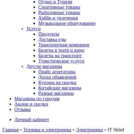
Отдых и Туризм
Спортивные товары
Рыболовные товары
Хобби и увлечения
Музыкальное оборудование
Услуги
Продукты
Доставка еды
Транспортные компании
Билеты в театр и кино
Билеты на транспорт
Туристические услуги
Другие магазины
Прайс агрегаторы
Доски объявлений
Купоны на скидки
Китайские магазины
Разные магазины
Магазины по городам
Акции и скидки
Отзывы
Личный кабинет
Главная
»
Техника и электроника
»
Электроника
»
IT Sklad