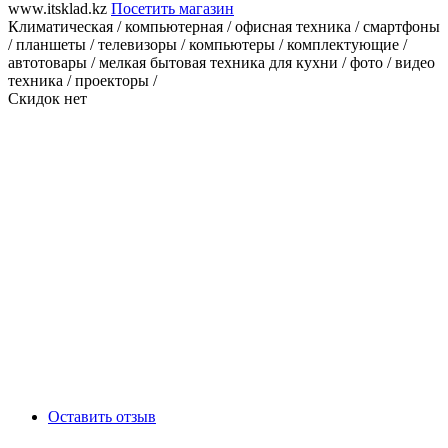
www.itsklad.kz
Посетить магазин
Климатическая / компьютерная / офисная техника / смартфоны
/ планшеты / телевизоры / компьютеры / комплектующие /
автотовары / мелкая бытовая техника для кухни / фото / видео
техника / проекторы /
Скидок нет
Оставить отзыв