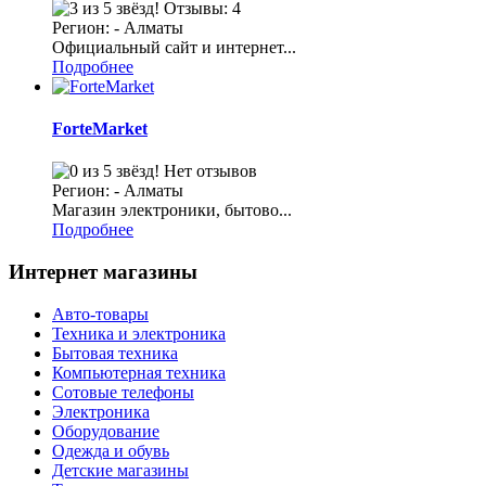
Отзывы: 4
Регион: - Алматы
Официальный сайт и интернет...
Подробнее
ForteMarket
Нет отзывов
Регион: - Алматы
Магазин электроники, бытово...
Подробнее
Интернет магазины
Авто-товары
Техника и электроника
Бытовая техника
Компьютерная техника
Сотовые телефоны
Электроника
Оборудование
Одежда и обувь
Детские магазины