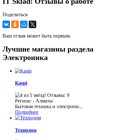
IT Sklad: Отзывы о работе
Поделиться
Ваш отзыв может быть первым.
Лучшие магазины раздела
Электроника
Kaspi
Отзывы: 9
Регион: - Алматы
Бытовая техника и электрони...
Подробнее
Технодом