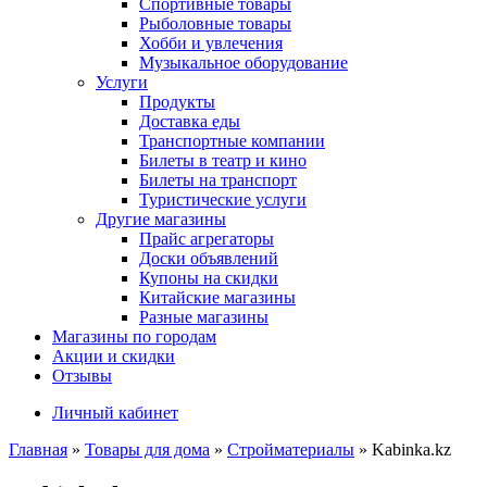
Спортивные товары
Рыболовные товары
Хобби и увлечения
Музыкальное оборудование
Услуги
Продукты
Доставка еды
Транспортные компании
Билеты в театр и кино
Билеты на транспорт
Туристические услуги
Другие магазины
Прайс агрегаторы
Доски объявлений
Купоны на скидки
Китайские магазины
Разные магазины
Магазины по городам
Акции и скидки
Отзывы
Личный кабинет
Главная
»
Товары для дома
»
Стройматериалы
»
Kabinka.kz