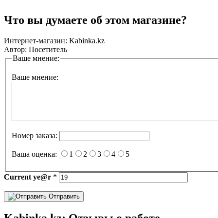
Что вы думаете об этом магазине?
Интернет-магазин:
Kabinka.kz
Автор:
Посетитель
Ваше мнение:
Ваше мнение:
Номер заказа:
Ваша оценка:
1
2
3
4
5
Current
ye@r
*
Отправить