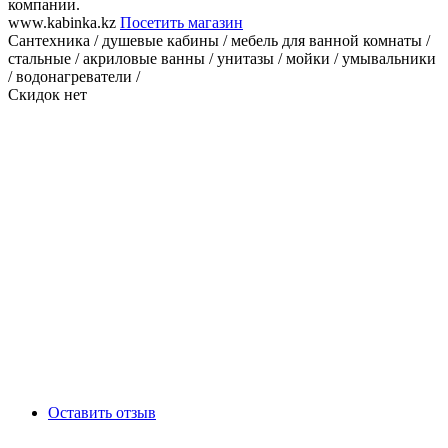
компании.
www.kabinka.kz
Посетить магазин
Сантехника / душевые кабины / мебель для ванной комнаты /
стальные / акриловые ванны / унитазы / мойки / умывальники
/ водонагреватели /
Скидок нет
Оставить отзыв