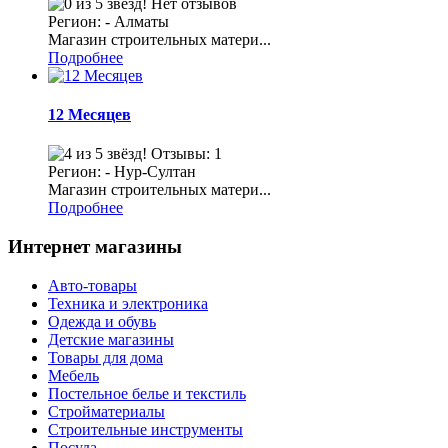
Нет отзывов
Регион: - Алматы
Магазин строительных матери...
Подробнее
12 Месяцев
Отзывы: 1
Регион: - Нур-Султан
Магазин строительных матери...
Подробнее
Интернет магазины
Авто-товары
Техника и электроника
Одежда и обувь
Детские магазины
Товары для дома
Мебель
Постельное белье и текстиль
Стройматериалы
Строительные инструменты
Посуда