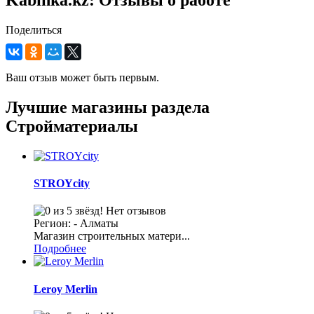
Kabinka.kz: Отзывы о работе
Поделиться
Ваш отзыв может быть первым.
Лучшие магазины раздела
Стройматериалы
STROYcity
Нет отзывов
Регион: - Алматы
Магазин строительных матери...
Подробнее
Leroy Merlin