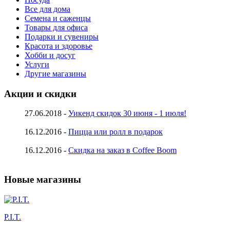
Все для дома
Семена и саженцы
Товары для офиса
Подарки и сувениры
Красота и здоровье
Хобби и досуг
Услуги
Другие магазины
Акции и скидки
27.06.2018 -
Уикенд скидок 30 июня - 1 июля!
16.12.2016 -
Пицца или ролл в подарок
16.12.2016 -
Скидка на заказ в Coffee Boom
Новые магазины
P.I.T.