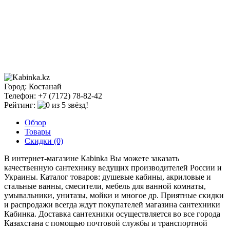
Город: Костанай
Телефон: +7 (7172) 78-82-42
Рейтинг:
Обзор
Товары
Скидки (0)
В интернет-магазине Кabinka Вы можете заказать
качественную сантехнику ведущих производителей России и
Украины. Каталог товаров: душевые кабины, акриловые и
стальные ванны, смесители, мебель для ванной комнаты,
умывальники, унитазы, мойки и многое др. Приятные скидки
и распродажи всегда ждут покупателей магазина сантехники
Кабинка. Доставка сантехники осуществляется во все города
Казахстана с помощью почтовой службы и транспортной