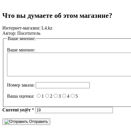
Что вы думаете об этом магазине?
Интернет-магазин:
L4.kz
Автор:
Посетитель
Ваше мнение:
Ваше мнение:
Номер заказа:
Ваша оценка:
1
2
3
4
5
Current
ye@r
*
Отправить