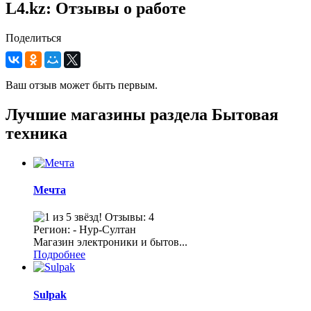
L4.kz: Отзывы о работе
Поделиться
Ваш отзыв может быть первым.
Лучшие магазины раздела Бытовая
техника
Мечта
Отзывы: 4
Регион: - Нур-Султан
Магазин электроники и бытов...
Подробнее
Sulpak