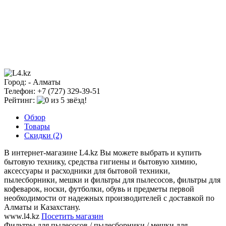
Город: - Алматы
Телефон: +7 (727) 329-39-51
Рейтинг:
Обзор
Товары
Скидки (2)
В интернет-магазине L4.kz Вы можете выбрать и купить
бытовую технику, средства гигиены и бытовую химию,
аксессуары и расходники для бытовой техники,
пылесборники, мешки и фильтры для пылесосов, фильтры для
кофеварок, носки, футболки, обувь и предметы первой
необходимости от надежных производителей с доставкой по
Алматы и Казахстану.
www.l4.kz
Посетить магазин
Фильтры для пылесосов / пылесборники / мешки для