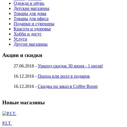
Одежда и обувь
Детские магазины
Товары для дома
Товары для офиса
Подарки и сувениры
Красота и здоровье
Хобби и досуг
Услуги
Другие магазины
Акции и скидки
27.06.2018 -
Уикенд скидок 30 июня - 1 июля!
16.12.2016 -
Пицца или ролл в подарок
16.12.2016 -
Скидка на заказ в Coffee Boom
Новые магазины
P.I.T.