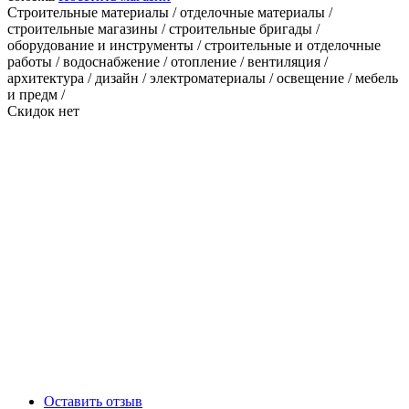
Строительные материалы / отделочные материалы /
строительные магазины / строительные бригады /
оборудование и инструменты / строительные и отделочные
работы / водоснабжение / отопление / вентиляция /
архитектура / дизайн / электроматериалы / освещение / мебель
и предм /
Скидок нет
Оставить отзыв