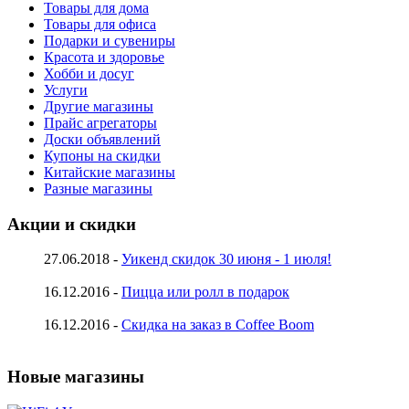
Товары для дома
Товары для офиса
Подарки и сувениры
Красота и здоровье
Хобби и досуг
Услуги
Другие магазины
Прайс агрегаторы
Доски объявлений
Купоны на скидки
Китайские магазины
Разные магазины
Акции и скидки
27.06.2018 -
Уикенд скидок 30 июня - 1 июля!
16.12.2016 -
Пицца или ролл в подарок
16.12.2016 -
Скидка на заказ в Coffee Boom
Новые магазины