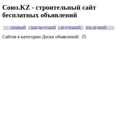
Союз.KZ - строительный сайт
бесплатных объявлений
<<<первый
<предыдущий
следующий>
последний>>>
Сайтов в категории Доски объявлений:
25