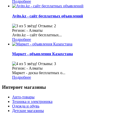
Подробнее
Avito.kz - сайт бесплатных объявлений
Отзывы: 2
Регион: - Алматы
Avito.kz – сайт бесплатных...
Подробнее
Маркет - объявления Казахстана
Отзывы: 3
Регион: - Алматы
Маркет - доска бесплатных о...
Подробнее
Интернет магазины
Авто-товары
Техника и электроника
Одежда и обувь
Детские магазины