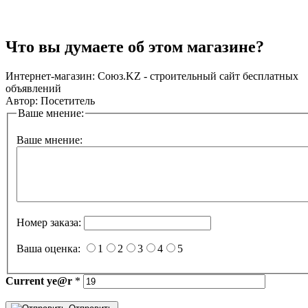
Что вы думаете об этом магазине?
Интернет-магазин:
Союз.KZ - строительный сайт бесплатных
объявлений
Автор:
Посетитель
Ваше мнение:
Ваше мнение:
Номер заказа:
Ваша оценка:
1
2
3
4
5
Current
ye@r
*