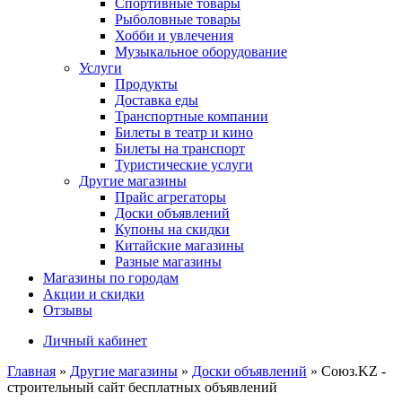
Спортивные товары
Рыболовные товары
Хобби и увлечения
Музыкальное оборудование
Услуги
Продукты
Доставка еды
Транспортные компании
Билеты в театр и кино
Билеты на транспорт
Туристические услуги
Другие магазины
Прайс агрегаторы
Доски объявлений
Купоны на скидки
Китайские магазины
Разные магазины
Магазины по городам
Акции и скидки
Отзывы
Личный кабинет
Главная
»
Другие магазины
»
Доски объявлений
»
Союз.KZ -
строительный сайт бесплатных объявлений