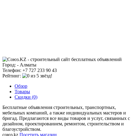
Город: - Алматы
Телефон: +7 727 233 90 43
Рейтинг:
Обзор
Товары
Скидки (0)
Бесплатные объявления строительных, транспортных,
мебельных компаний, а также индивидуальных мастеров и
бригад. Предлагаются все виды товаров и услуг, связанных с
дизайном, проектированием, ремонтом, строительством и
благоустройством.
союз.kz
Посетить магазин