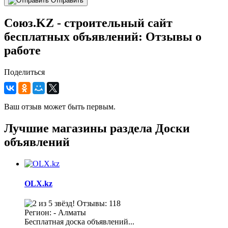
Отправить
Союз.KZ - строительный сайт
бесплатных объявлений: Отзывы о
работе
Поделиться
Ваш отзыв может быть первым.
Лучшие магазины раздела Доски
объявлений
OLX.kz
Отзывы: 118
Регион: - Алматы
Бесплатная доска объявлений...