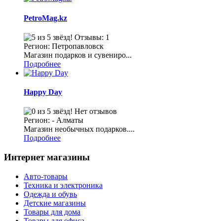
PetroMag.kz
Отзывы: 1
Регион: Петропавловск
Магазин подарков и сувениро...
Подробнее
Happy Day
Нет отзывов
Регион: - Алматы
Магазин необычных подарков....
Подробнее
Интернет магазины
Авто-товары
Техника и электроника
Одежда и обувь
Детские магазины
Товары для дома
Товары для офиса