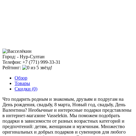
Город: - Нур-Султан
Телефон: +7 (771) 999-33-31
Рейтинг:
Обзор
Товары
Скидки (0)
Что подарить родным и знакомым, друзьям и подругам на
День рождения, свадьбу, 8 марта, Новый год, свадьбу, День
Валентина? Необычные и интересные подарки представлены
в интернет-магазине Vasselekin. Мы поможем подобрать
подарки в зависимости от разных возрастных категорий и
предпочтений: детям, женщинам и мужчинам. Множество
оригинальных и добрых подарков и сувениров для любого