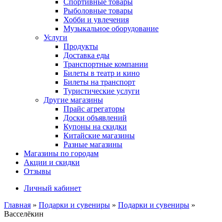
Спортивные товары
Рыболовные товары
Хобби и увлечения
Музыкальное оборудование
Услуги
Продукты
Доставка еды
Транспортные компании
Билеты в театр и кино
Билеты на транспорт
Туристические услуги
Другие магазины
Прайс агрегаторы
Доски объявлений
Купоны на скидки
Китайские магазины
Разные магазины
Магазины по городам
Акции и скидки
Отзывы
Личный кабинет
Главная
»
Подарки и сувениры
»
Подарки и сувениры
»
Васселёкин