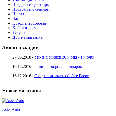
Подарки и сувениры
Подарки и сувениры
Цветы
Часы
Красота и здоровье
Хобби и досуг
Услуги
Другие магазины
Акции и скидки
27.06.2018 -
Уикенд скидок 30 июня - 1 июля!
16.12.2016 -
Пицца или ролл в подарок
16.12.2016 -
Скидка на заказ в Coffee Boom
Новые магазины
Aster Auto