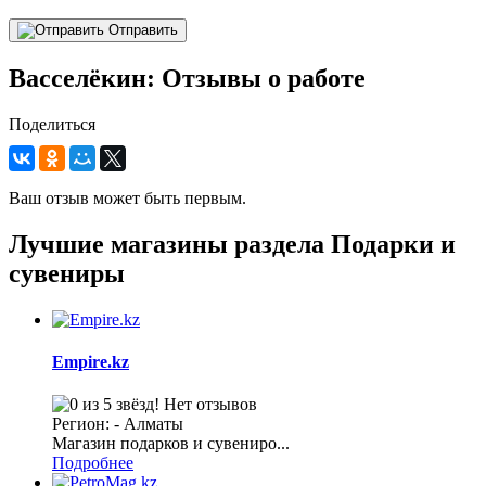
Отправить
Васселёкин: Отзывы о работе
Поделиться
Ваш отзыв может быть первым.
Лучшие магазины раздела Подарки и
сувениры
Empire.kz
Нет отзывов
Регион: - Алматы
Магазин подарков и сувениро...
Подробнее