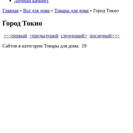
Личный кабинет
Главная
»
Все для дома
»
Товары для дома
» Город Токио
Город Токио
<<<первый
<предыдущий
следующий>
последний>>>
Сайтов в категории Товары для дома:
19