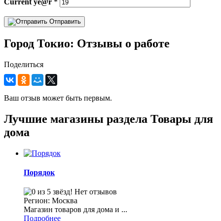
Current
ye@r
*
Отправить
Город Токио: Отзывы о работе
Поделиться
Ваш отзыв может быть первым.
Лучшие магазины раздела Товары для
дома
Порядок
Нет отзывов
Регион: Москва
Магазин товаров для дома и ...
Подробнее