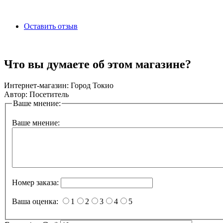
Оставить отзыв
Что вы думаете об этом магазине?
Интернет-магазин:
Город Токио
Автор:
Посетитель
Ваше мнение:
Ваше мнение:
Номер заказа:
Ваша оценка:
1
2
3
4
5