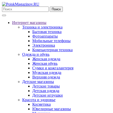
Поиск
Интернет магазины
Техника и электроника
Бытовая техника
Фотоаппараты
Мобильные телефоны
Электроника
Компьютерная техника
Одежда и обувь
Женская одежда
Женская обувь
Сумки и кожгалантерея
Мужская одежда
Верхняя одежда
Детские магазины
Детские товары
Детская одежда
Детские игрушки
Красота и здоровье
Косметика
Ювелирные магазины