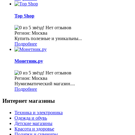
Top Shop
Нет отзывов
Регион: Москва
Купить полезные и уникальны...
Подробнее
Монетник.ру
Нет отзывов
Регион: Москва
Нумизматический магазин....
Подробнее
Интернет магазины
Техника и электроника
Одежда и обувь
Детские магазины
Красота и здоровье
Подарки и сувениры