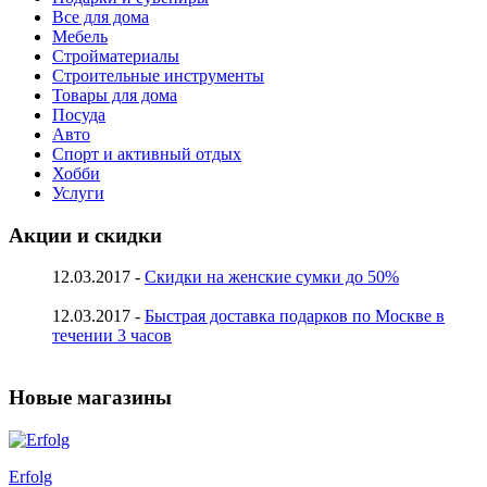
Все для дома
Мебель
Стройматериалы
Строительные инструменты
Товары для дома
Посуда
Авто
Спорт и активный отдых
Хобби
Услуги
Акции и скидки
12.03.2017 -
Скидки на женские сумки до 50%
12.03.2017 -
Быстрая доставка подарков по Москве в
течении 3 часов
Новые магазины
Erfolg