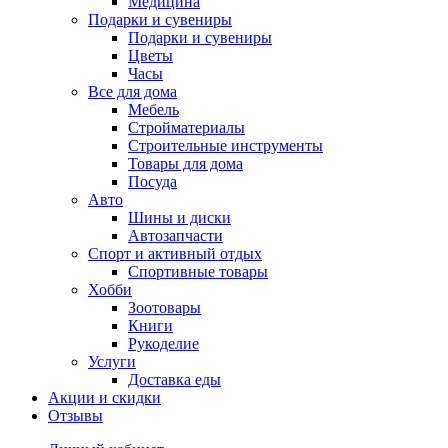
Медицина
Подарки и сувениры
Подарки и сувениры
Цветы
Часы
Все для дома
Мебель
Стройматериалы
Строительные инструменты
Товары для дома
Посуда
Авто
Шины и диски
Автозапчасти
Спорт и активный отдых
Спортивные товары
Хобби
Зоотовары
Книги
Рукоделие
Услуги
Доставка еды
Акции и скидки
Отзывы