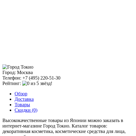
Город: Москва
Телефон: +7 (495) 220-51-30
Рейтинг:
Обзор
Доставка
Товары
Скидки (0)
Высококачественные товары из Японии можно заказать в
интернет-магазине Город Токио. Каталог товаров:
декоративная косметика, косметические средства для лица,