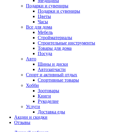
Медицина
Подарки и сувениры
Подарки и сувениры
Цветы
Часы
Все для дома
Мебель
Стройматериалы
Строительные инструменты
Товары для дома
Посуда
Авто
Шины и диски
Автозапчасти
Спорт и активный отдых
Спортивные товары
Хобби
Зоотовары
Книги
Рукоделие
Услуги
Доставка еды
Акции и скидки
Отзывы