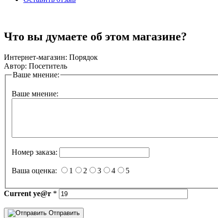
Что вы думаете об этом магазине?
Интернет-магазин:
Порядок
Автор:
Посетитель
Ваше мнение:
Ваше мнение:
Номер заказа:
Ваша оценка:
1
2
3
4
5
Current
ye@r
*
Отправить