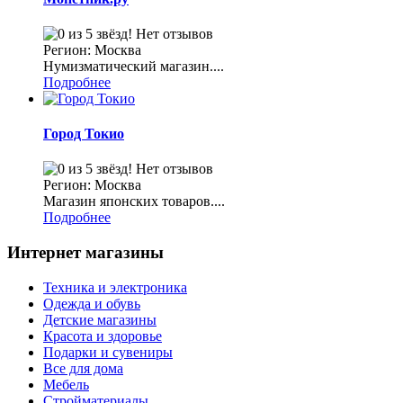
Нет отзывов
Регион: Москва
Нумизматический магазин....
Подробнее
Город Токио
Нет отзывов
Регион: Москва
Магазин японских товаров....
Подробнее
Интернет магазины
Техника и электроника
Одежда и обувь
Детские магазины
Красота и здоровье
Подарки и сувениры
Все для дома
Мебель
Стройматериалы