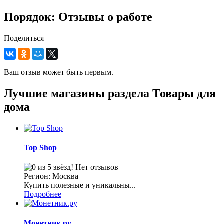
Порядок: Отзывы о работе
Поделиться
Ваш отзыв может быть первым.
Лучшие магазины раздела Товары для
дома
Top Shop
Нет отзывов
Регион: Москва
Купить полезные и уникальны...
Подробнее
Монетник.ру