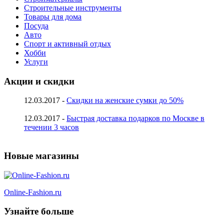
Строительные инструменты
Товары для дома
Посуда
Авто
Спорт и активный отдых
Хобби
Услуги
Акции и скидки
12.03.2017 -
Скидки на женские сумки до 50%
12.03.2017 -
Быстрая доставка подарков по Москве в
течении 3 часов
Новые магазины
Online-Fashion.ru
Узнайте больше