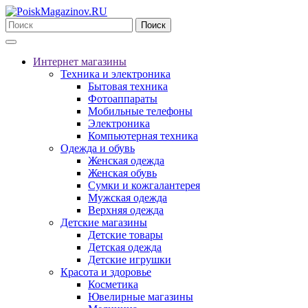
Поиск
Интернет магазины
Техника и электроника
Бытовая техника
Фотоаппараты
Мобильные телефоны
Электроника
Компьютерная техника
Одежда и обувь
Женская одежда
Женская обувь
Сумки и кожгалантерея
Мужская одежда
Верхняя одежда
Детские магазины
Детские товары
Детская одежда
Детские игрушки
Красота и здоровье
Косметика
Ювелирные магазины