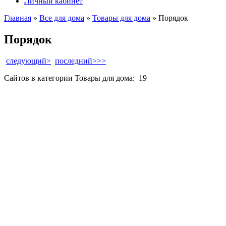
Личный кабинет
Главная
»
Все для дома
»
Товары для дома
» Порядок
Порядок
следующий>
последний>>>
Сайтов в категории Товары для дома:
19