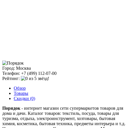
Город: Москва
Телефон: +7 (499) 112-07-00
Рейтинг:
Обзор
Товары
Скидки (0)
Порядок
- интернет магазин сети супермаркетов товаров для
дома и дачи. Каталог товаров: текстиль, посуда, товары для
туризма, отдыха, электроинструмент, хозтовары, бытовая
химия, косметика, бытовая техника, предметы интерьера и т.д.