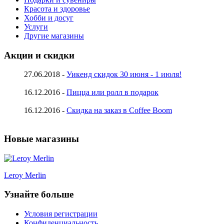
Красота и здоровье
Хобби и досуг
Услуги
Другие магазины
Акции и скидки
27.06.2018 -
Уикенд скидок 30 июня - 1 июля!
16.12.2016 -
Пицца или ролл в подарок
16.12.2016 -
Скидка на заказ в Coffee Boom
Новые магазины
Leroy Merlin
Узнайте больше
Условия регистрации
Конфиденциальность