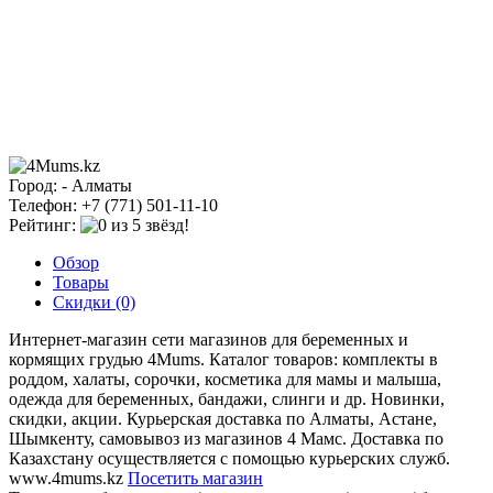
Город: - Алматы
Телефон: +7 (771) 501-11-10
Рейтинг:
Обзор
Товары
Скидки (0)
Интернет-магазин сети магазинов для беременных и
кормящих грудью 4Mums. Каталог товаров: комплекты в
роддом, халаты, сорочки, косметика для мамы и малыша,
одежда для беременных, бандажи, слинги и др. Новинки,
скидки, акции. Курьерская доставка по Алматы, Астане,
Шымкенту, самовывоз из магазинов 4 Мамс. Доставка по
Казахстану осуществляется с помощью курьерских служб.
www.4mums.kz
Посетить магазин