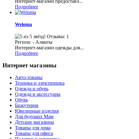
Интернет-магазин предоставл...
Подробнее
Weloma
Отзывы: 1
Регион: - Алматы
Интернет-магазин одежды для...
Подробнее
Интернет магазины
Авто-товары
Техника и электроника
Одежда и обувь
Одежда и аксессуары
Обувь
Бижутерия
Ювелирные изделия
Для будущих Мам
Детские магазины
Товары для дома
Товары для офиса
Подарки и сувениры