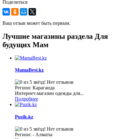
Поделиться
Ваш отзыв может быть первым.
Лучшие магазины раздела Для
будущих Мам
MamaBest.kz
Нет отзывов
Регион: Караганда
Интернет-магазин одежды для...
Подробнее
Puzik.kz
Нет отзывов
Регион: - Алматы