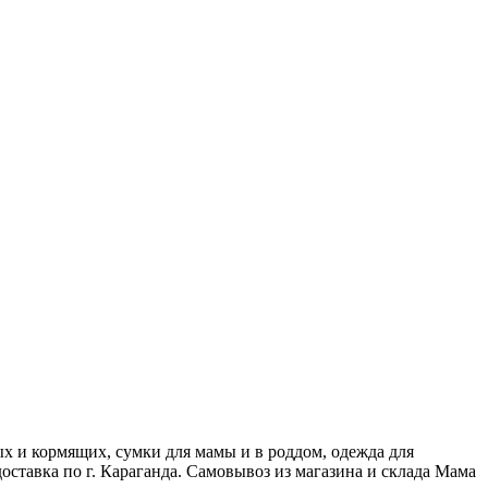
х и кормящих, сумки для мамы и в роддом, одежда для
оставка по г. Караганда. Самовывоз из магазина и склада Мама