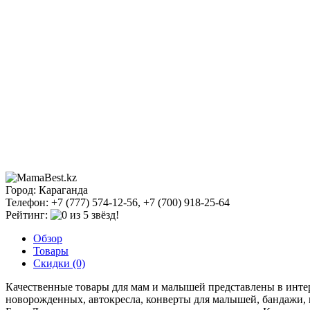
Город: Караганда
Телефон: +7 (777) 574-12-56, +7 (700) 918-25-64
Рейтинг:
Обзор
Товары
Скидки (0)
Качественные товары для мам и малышей представлены в интер
новорожденных, автокресла, конверты для малышей, бандажи, к