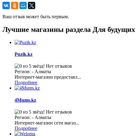
Ваш отзыв может быть первым.
Лучшие магазины раздела Для будущи
Puzik.kz
Нет отзывов
Регион: - Алматы
Интернет-магазин предоставл...
Подробнее
4Mums.kz
Нет отзывов
Регион: - Алматы
Интернет-магазин сети магаз...
Подробнее