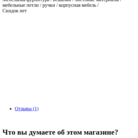
мебельные петли / ручки / корпусная мебель /
Скидок нет
Отзывы (1)
Что вы думаете об этом магазине?