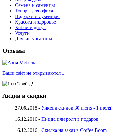
Семена и саженцы
Товары для офиса
Подарки и сувениры
Красота и здоровье
Хобби и досуг
Услуги
Другие магазины
Отзывы
Ваши сайт не открываются ..
Акции и скидки
27.06.2018 -
Уикенд скидок 30 июня - 1 июля!
16.12.2016 -
Пицца или ролл в подарок
16.12.2016 -
Скидка на заказ в Coffee Boom