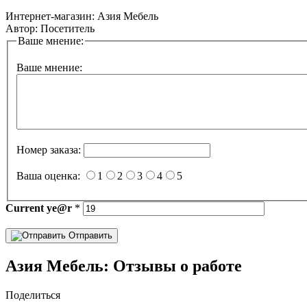
Интернет-магазин:
Азия Мебель
Автор:
Посетитель
Ваше мнение:
Ваше мнение:
Номер заказа:
Ваша оценка:
1
2
3
4
5
Current
ye@r
*
Отправить
Азия Мебель: Отзывы о работе
Поделиться