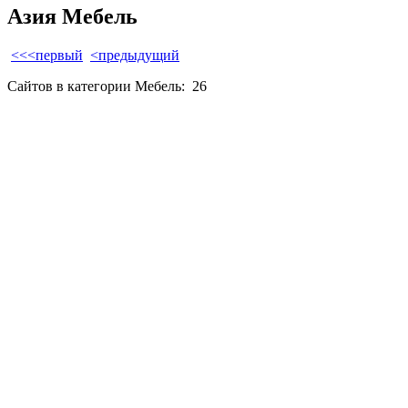
Азия Мебель
<<<первый
<предыдущий
Сайтов в категории Мебель:
26