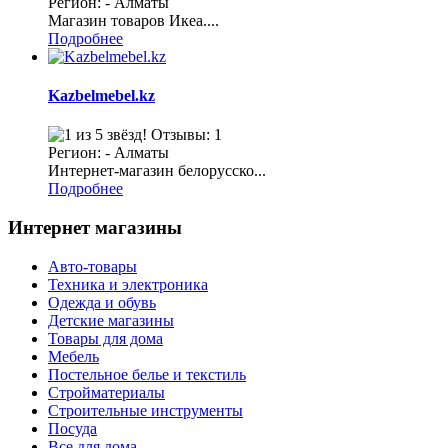
Регион: - Алматы
Магазин товаров Икеа....
Подробнее
Kazbelmebel.kz
Отзывы: 1
Регион: - Алматы
Интернет-магазин белорусско...
Подробнее
Интернет магазины
Авто-товары
Техника и электроника
Одежда и обувь
Детские магазины
Товары для дома
Мебель
Постельное белье и текстиль
Стройматериалы
Строительные инструменты
Посуда
Все для дома