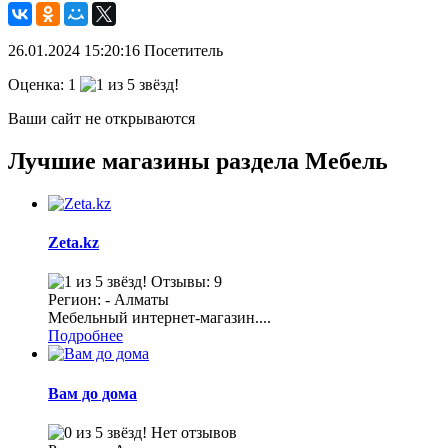
26.01.2024
15:20:16
Посетитель
Оценка:
1
Ваши сайт не открываются
Лучшие магазины раздела Мебель
Zeta.kz
Отзывы: 9
Регион: - Алматы
Мебельный интернет-магазин....
Подробнее
Вам до дома
Нет отзывов