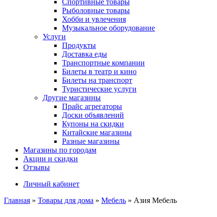
Спортивные товары
Рыболовные товары
Хобби и увлечения
Музыкальное оборудование
Услуги
Продукты
Доставка еды
Транспортные компании
Билеты в театр и кино
Билеты на транспорт
Туристические услуги
Другие магазины
Прайс агрегаторы
Доски объявлений
Купоны на скидки
Китайские магазины
Разные магазины
Магазины по городам
Акции и скидки
Отзывы
Личный кабинет
Главная
»
Товары для дома
»
Мебель
»
Азия Мебель