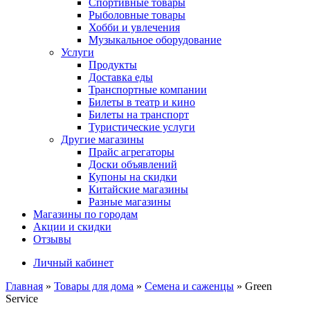
Спортивные товары
Рыболовные товары
Хобби и увлечения
Музыкальное оборудование
Услуги
Продукты
Доставка еды
Транспортные компании
Билеты в театр и кино
Билеты на транспорт
Туристические услуги
Другие магазины
Прайс агрегаторы
Доски объявлений
Купоны на скидки
Китайские магазины
Разные магазины
Магазины по городам
Акции и скидки
Отзывы
Личный кабинет
Главная
»
Товары для дома
»
Семена и саженцы
»
Green
Service