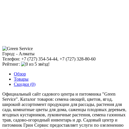
Город: - Алматы
Телефон: +7 (727) 354-54-44, +7 (727) 328-80-60
Рейтинг:
Обзор
Товары
Скидки (0)
Официальный сайт садового центра и питомника "Green
Service". Каталог товаров: семена овощей, цветов, ягод,
широкий ассортимент продукции для рассады, растения для
сада, комнатные цветы для дома, саженцы плодовых деревьев,
ягодных кустарников, луковичные растения, семена газонных
трав, садово-огородный инвентарь и др. Садовый центр и
питомник Грин Сервис предоставляет услуги по озеленению