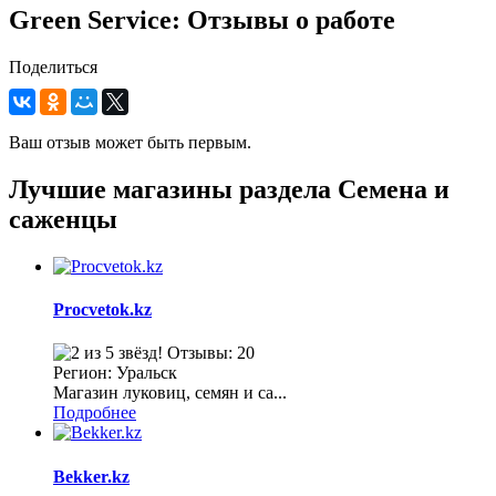
Green Service: Отзывы о работе
Поделиться
Ваш отзыв может быть первым.
Лучшие магазины раздела Семена и
саженцы
Procvetok.kz
Отзывы: 20
Регион: Уральск
Магазин луковиц, семян и са...
Подробнее
Bekker.kz