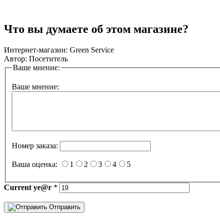
Что вы думаете об этом магазине?
Интернет-магазин:
Green Service
Автор:
Посетитель
Ваше мнение:
Ваше мнение:
Номер заказа:
Ваша оценка:
1
2
3
4
5
Current
ye@r
*
Отправить