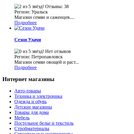
Отзывы: 38
Регион: Уральск
Магазин семян и саженцев....
Подробнее
Сезон Удачи
Нет отзывов
Регион: Петропавловск
Магазин семян овощей и раст...
Подробнее
Интернет магазины
Авто-товары
Техника и электроника
Одежда и обувь
Детские магазины
Товары для дома
Мебель
Постельное белье и текстиль
Стройматериалы
Строительные инструменты