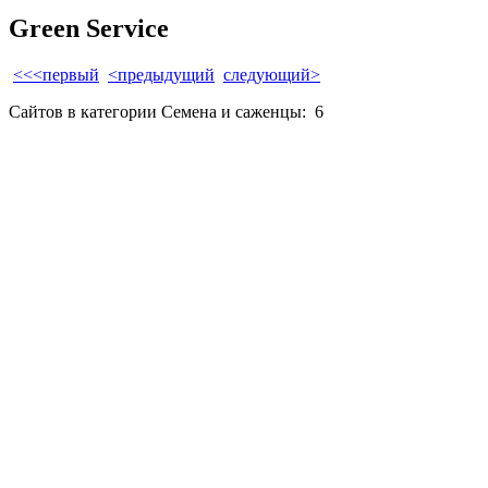
Green Service
<<<первый
<предыдущий
следующий>
Сайтов в категории Семена и саженцы:
6