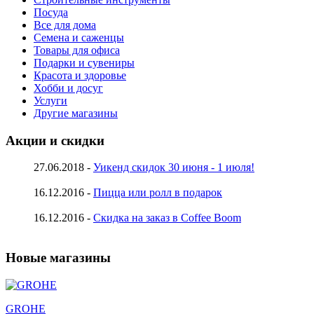
Посуда
Все для дома
Семена и саженцы
Товары для офиса
Подарки и сувениры
Красота и здоровье
Хобби и досуг
Услуги
Другие магазины
Акции и скидки
27.06.2018 -
Уикенд скидок 30 июня - 1 июля!
16.12.2016 -
Пицца или ролл в подарок
16.12.2016 -
Скидка на заказ в Coffee Boom
Новые магазины
GROHE