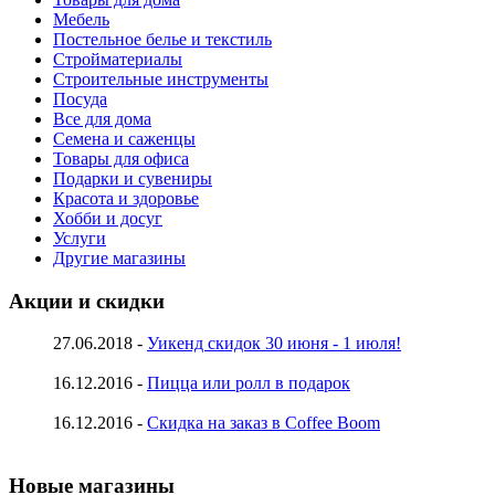
Мебель
Постельное белье и текстиль
Стройматериалы
Строительные инструменты
Посуда
Все для дома
Семена и саженцы
Товары для офиса
Подарки и сувениры
Красота и здоровье
Хобби и досуг
Услуги
Другие магазины
Акции и скидки
27.06.2018 -
Уикенд скидок 30 июня - 1 июля!
16.12.2016 -
Пицца или ролл в подарок
16.12.2016 -
Скидка на заказ в Coffee Boom
Новые магазины