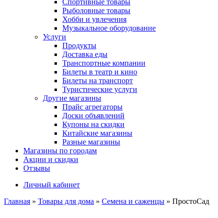
Спортивные товары
Рыболовные товары
Хобби и увлечения
Музыкальное оборудование
Услуги
Продукты
Доставка еды
Транспортные компании
Билеты в театр и кино
Билеты на транспорт
Туристические услуги
Другие магазины
Прайс агрегаторы
Доски объявлений
Купоны на скидки
Китайские магазины
Разные магазины
Магазины по городам
Акции и скидки
Отзывы
Личный кабинет
Главная
»
Товары для дома
»
Семена и саженцы
»
ПростоСад