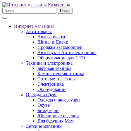
Поиск
Интернет магазины
Авто-товары
Автозапчасти
Шины и Диски
Продажа автомобилей
Автозвук и Автоэлектроника
Оборудование для СТО
Техника и электроника
Бытовая техника
Компьютерная техника
Сотовые телефоны
Электроника
Оборудование
Одежда и обувь
Одежда и аксессуары
Обувь
Бижутерия
Ювелирные изделия
Для будущих Мам
Детские магазины