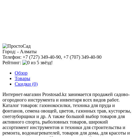
Город: - Алматы
Телефон: +7 (727) 349-40-90, +7 (707) 349-40-90
Рейтинг:
Обзор
Товары
Скидки (0)
Интернет-магазин Рrostosad.kz занимается продажей садово-
огородного инструмента и инвентаря всех видов работ.
Каталог товаров: газонокосилки, техника для пруда и
фонтанов, семена овощей, цветов, газонных трав, кусторезы,
снегоуборщики и др. А также большой выбор товаров для
активного спорта, рыболовных товаров, широкий
ассортимент инструментов и техники для строительства и
ремонта, водонагревателей, товаров для дома, для красоты и