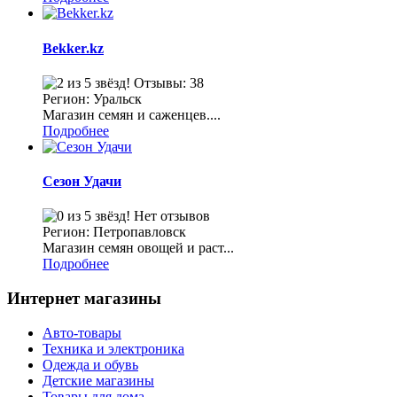
Bekker.kz
Отзывы: 38
Регион: Уральск
Магазин семян и саженцев....
Подробнее
Сезон Удачи
Нет отзывов
Регион: Петропавловск
Магазин семян овощей и раст...
Подробнее
Интернет магазины
Авто-товары
Техника и электроника
Одежда и обувь
Детские магазины
Товары для дома