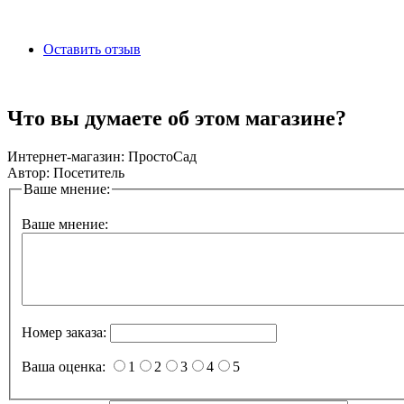
Оставить отзыв
Что вы думаете об этом магазине?
Интернет-магазин:
ПростоСад
Автор:
Посетитель
Ваше мнение:
Ваше мнение:
Номер заказа:
Ваша оценка:
1
2
3
4
5