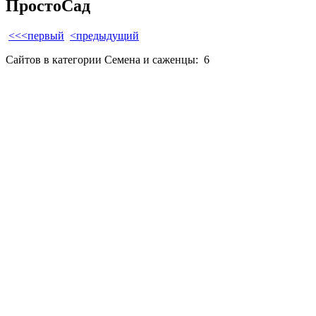
ПростоСад
<<<первый
<предыдущий
Сайтов в категории Семена и саженцы:
6