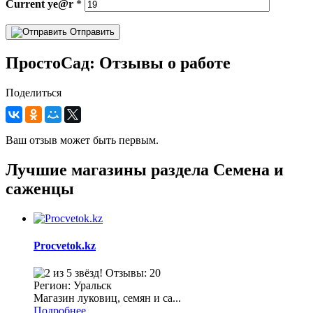
Current
ye@r
*
Отправить
ПростоСад: Отзывы о работе
Поделиться
Ваш отзыв может быть первым.
Лучшие магазины раздела Семена и
саженцы
Procvetok.kz
Отзывы: 20
Регион: Уральск
Магазин луковиц, семян и са...
Подробнее