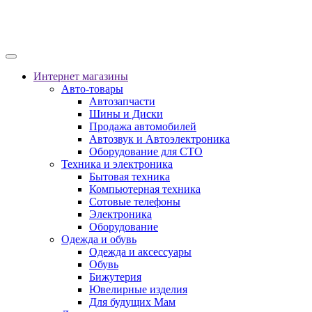
Интернет магазины
Авто-товары
Автозапчасти
Шины и Диски
Продажа автомобилей
Автозвук и Автоэлектроника
Оборудование для СТО
Техника и электроника
Бытовая техника
Компьютерная техника
Сотовые телефоны
Электроника
Оборудование
Одежда и обувь
Одежда и аксессуары
Обувь
Бижутерия
Ювелирные изделия
Для будущих Мам