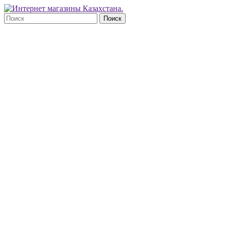
Поиск