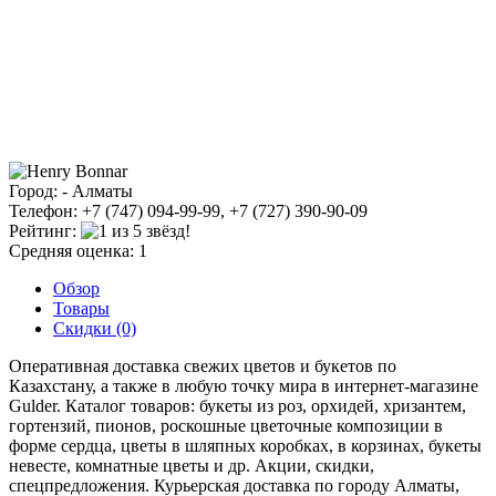
Город: - Алматы
Телефон: +7 (747) 094-99-99, +7 (727) 390-90-09
Рейтинг:
Средняя оценка: 1
Обзор
Товары
Скидки (0)
Оперативная доставка свежих цветов и букетов по
Казахстану, а также в любую точку мира в интернет-магазине
Gulder. Каталог товаров: букеты из роз, орхидей, хризантем,
гортензий, пионов, роскошные цветочные композиции в
форме сердца, цветы в шляпных коробках, в корзинах, букеты
невесте, комнатные цветы и др. Акции, скидки,
спецпредложения. Курьерская доставка по городу Алматы,