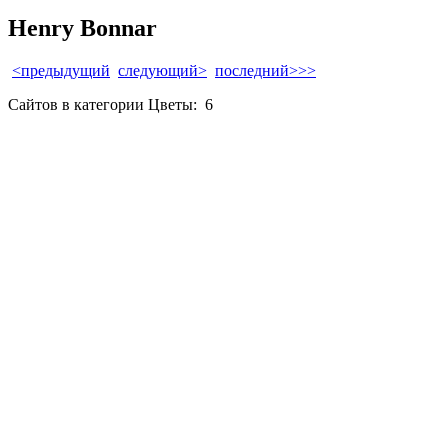
Henry Bonnar
<предыдущий
следующий>
последний>>>
Сайтов в категории Цветы:
6