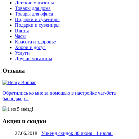
Детские магазины
Товары для дома
Товары для офиса
Подарки и сувениры
Подарки и сувениры
Цветы
Часы
Красота и здоровье
Хобби и досуг
Услуги
Другие магазины
Отзывы
Обратились ко мне за помощью в настройке чат-бота
(менеджер ..
Акции и скидки
27.06.2018 -
Уикенд скидок 30 июня - 1 июля!