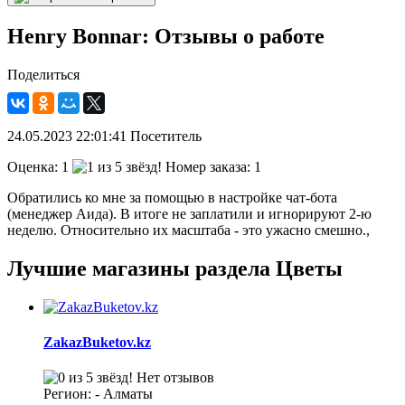
Henry Bonnar: Отзывы о работе
Поделиться
24.05.2023
22:01:41
Посетитель
Оценка:
1
Номер заказа: 1
Обратились ко мне за помощью в настройке чат-бота
(менеджер Аида). В итоге не заплатили и игнорируют 2-ю
неделю. Относительно их масштаба - это ужасно смешно.,
Лучшие магазины раздела Цветы
ZakazBuketov.kz
Нет отзывов
Регион: - Алматы