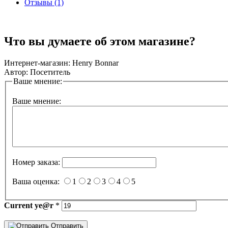
Отзывы (1)
Что вы думаете об этом магазине?
Интернет-магазин:
Henry Bonnar
Автор:
Посетитель
Ваше мнение:
Ваше мнение:
Номер заказа:
Ваша оценка:
1
2
3
4
5
Current
ye@r
*
Отправить