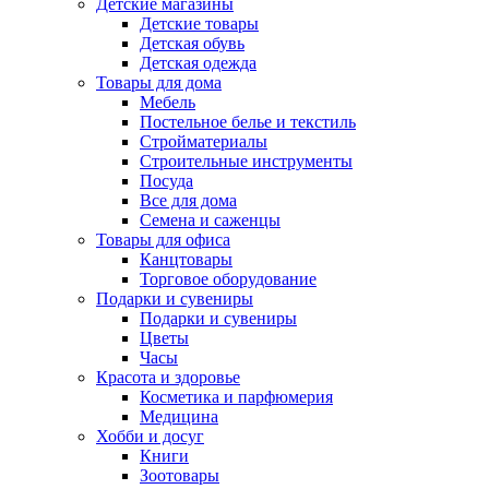
Детские магазины
Детские товары
Детская обувь
Детская одежда
Товары для дома
Мебель
Постельное белье и текстиль
Стройматериалы
Строительные инструменты
Посуда
Все для дома
Семена и саженцы
Товары для офиса
Канцтовары
Торговое оборудование
Подарки и сувениры
Подарки и сувениры
Цветы
Часы
Красота и здоровье
Косметика и парфюмерия
Медицина
Хобби и досуг
Книги
Зоотовары