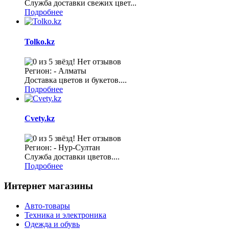
Служба доставки свежих цвет...
Подробнее
Tolko.kz
Нет отзывов
Регион: - Алматы
Доставка цветов и букетов....
Подробнее
Cvety.kz
Нет отзывов
Регион: - Нур-Султан
Служба доставки цветов....
Подробнее
Интернет магазины
Авто-товары
Техника и электроника
Одежда и обувь