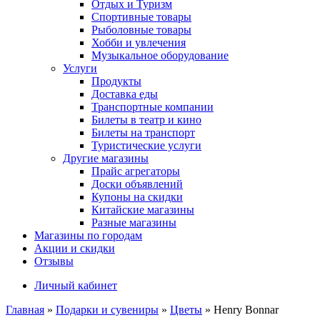
Отдых и Туризм
Спортивные товары
Рыболовные товары
Хобби и увлечения
Музыкальное оборудование
Услуги
Продукты
Доставка еды
Транспортные компании
Билеты в театр и кино
Билеты на транспорт
Туристические услуги
Другие магазины
Прайс агрегаторы
Доски объявлений
Купоны на скидки
Китайские магазины
Разные магазины
Магазины по городам
Акции и скидки
Отзывы
Личный кабинет
Главная
»
Подарки и сувениры
»
Цветы
»
Henry Bonnar