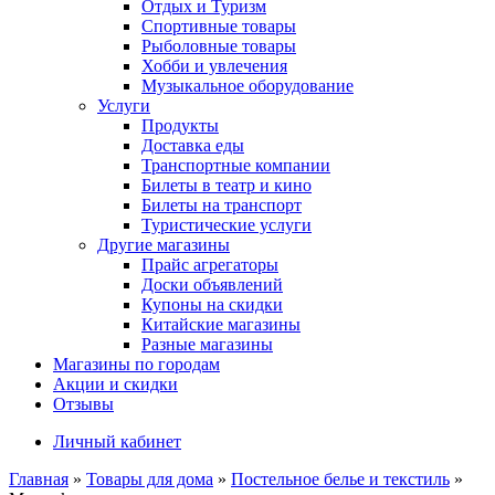
Отдых и Туризм
Спортивные товары
Рыболовные товары
Хобби и увлечения
Музыкальное оборудование
Услуги
Продукты
Доставка еды
Транспортные компании
Билеты в театр и кино
Билеты на транспорт
Туристические услуги
Другие магазины
Прайс агрегаторы
Доски объявлений
Купоны на скидки
Китайские магазины
Разные магазины
Магазины по городам
Акции и скидки
Отзывы
Личный кабинет
Главная
»
Товары для дома
»
Постельное белье и текстиль
»