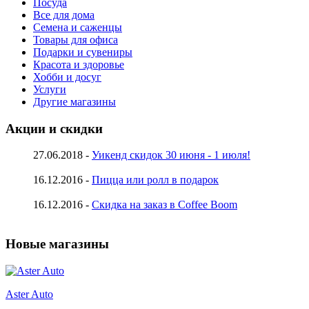
Посуда
Все для дома
Семена и саженцы
Товары для офиса
Подарки и сувениры
Красота и здоровье
Хобби и досуг
Услуги
Другие магазины
Акции и скидки
27.06.2018 -
Уикенд скидок 30 июня - 1 июля!
16.12.2016 -
Пицца или ролл в подарок
16.12.2016 -
Скидка на заказ в Coffee Boom
Новые магазины
Aster Auto