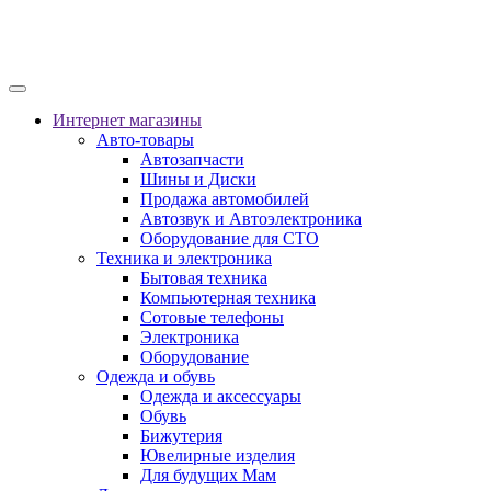
Интернет магазины
Авто-товары
Автозапчасти
Шины и Диски
Продажа автомобилей
Автозвук и Автоэлектроника
Оборудование для СТО
Техника и электроника
Бытовая техника
Компьютерная техника
Сотовые телефоны
Электроника
Оборудование
Одежда и обувь
Одежда и аксессуары
Обувь
Бижутерия
Ювелирные изделия
Для будущих Мам