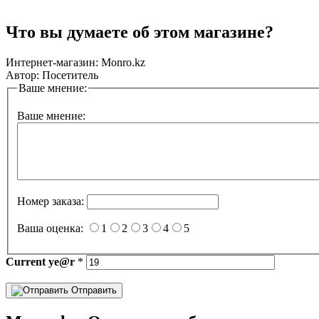
Что вы думаете об этом магазине?
Интернет-магазин:
Monro.kz
Автор:
Посетитель
Ваше мнение:
Ваше мнение:
Номер заказа:
Ваша оценка:
1
2
3
4
5
Current
ye@r
*
Отправить