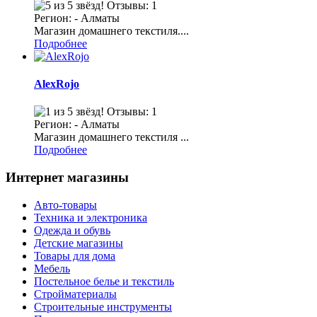
Отзывы: 1
Регион: - Алматы
Магазин домашнего текстиля....
Подробнее
АlexRojo
Отзывы: 1
Регион: - Алматы
Магазин домашнего текстиля ...
Подробнее
Интернет магазины
Авто-товары
Техника и электроника
Одежда и обувь
Детские магазины
Товары для дома
Мебель
Постельное белье и текстиль
Стройматериалы
Строительные инструменты