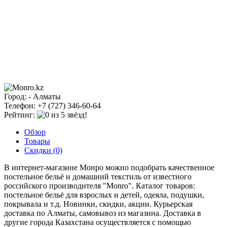
Город: - Алматы
Телефон: +7 (727) 346-60-64
Рейтинг:
Обзор
Товары
Скидки (0)
В интернет-магазине Монро можно подобрать качественное
постельное бельё и домашний текстиль от известного
российского производителя "Monro". Каталог товаров:
постельное бельё для взрослых и детей, одеяла, подушки,
покрывала и т.д. Новинки, скидки, акции. Курьерская
доставка по Алматы, самовывоз из магазина. Доставка в
другие города Казахстана осуществляется с помощью