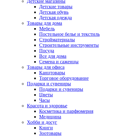
Детские магазины
Детские товары
Детская обувь
Детская одежда
Товары для дома
Мебель
Постельное белье и текстиль
Стройматериалы
Строительные инструменты
Посуда
Все для дома
Семена и саженцы
Товары для офиса
Канцтовары
Торговое оборудование
Подарки и сувениры
Подарки и сувениры
Цветы
Часы
Красота и здоровье
Косметика и парфюмерия
Медицина
Хобби и досуг
Книги
Зоотовары