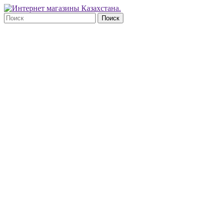
Поиск