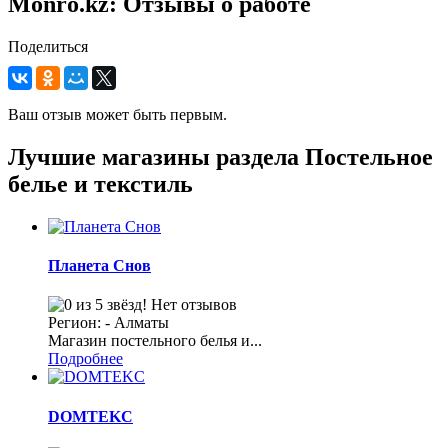
Monro.kz: Отзывы о работе
Поделиться
Ваш отзыв может быть первым.
Лучшие магазины раздела Постельное
белье и текстиль
Планета Снов
Нет отзывов
Регион: - Алматы
Магазин постельного белья и...
Подробнее
DOMTEKC