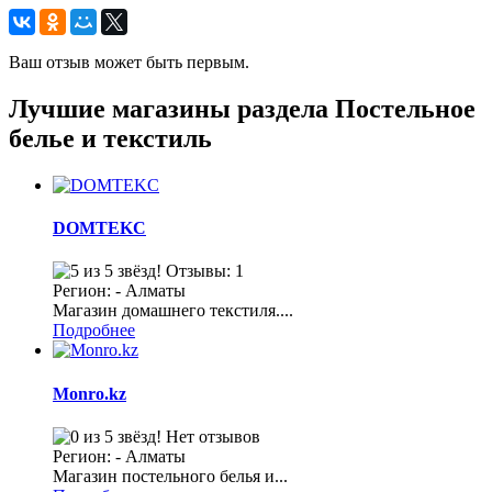
Ваш отзыв может быть первым.
Лучшие магазины раздела Постельное
белье и текстиль
DOMTEKC
Отзывы: 1
Регион: - Алматы
Магазин домашнего текстиля....
Подробнее
Monro.kz
Нет отзывов
Регион: - Алматы
Магазин постельного белья и...