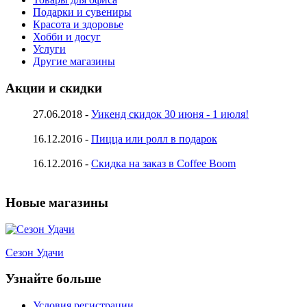
Подарки и сувениры
Красота и здоровье
Хобби и досуг
Услуги
Другие магазины
Акции и скидки
27.06.2018 -
Уикенд скидок 30 июня - 1 июля!
16.12.2016 -
Пицца или ролл в подарок
16.12.2016 -
Скидка на заказ в Coffee Boom
Новые магазины
Сезон Удачи
Узнайте больше
Условия регистрации