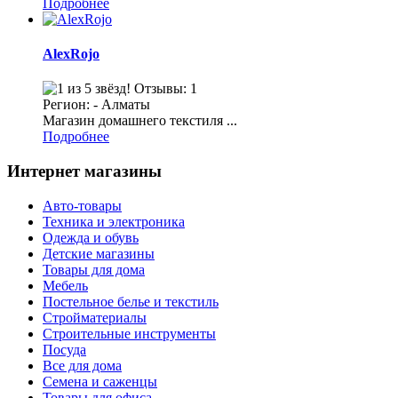
Подробнее
АlexRojo
Отзывы: 1
Регион: - Алматы
Магазин домашнего текстиля ...
Подробнее
Интернет магазины
Авто-товары
Техника и электроника
Одежда и обувь
Детские магазины
Товары для дома
Мебель
Постельное белье и текстиль
Стройматериалы
Строительные инструменты
Посуда
Все для дома
Семена и саженцы
Товары для офиса