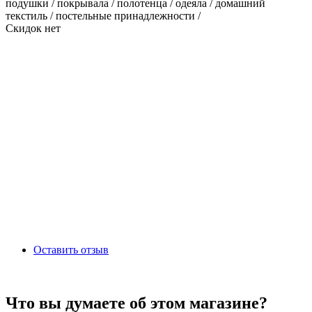
подушки / покрывала / полотенца / одеяла / домашний
текстиль / постельные принадлежности /
Скидок нет
Оставить отзыв
Что вы думаете об этом магазине?