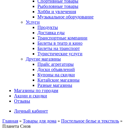
Спортивные товары
Рыболовные товары
Хобби и увлечения
Музыкальное оборудование
Услуги
Продукты
Доставка еды
Транспортные компании
Билеты в театр и кино
Билеты на транспорт
Туристические услуги
Другие магазины
Прайс агрегаторы
Доски объявлений
Купоны на скидки
Китайские магазины
Разные магазины
Магазины по городам
Акции и скидки
Отзывы
Личный кабинет
Главная
»
Товары для дома
»
Постельное белье и текстиль
»
Планета Снов