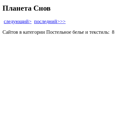
Планета Снов
следующий>
последний>>>
Сайтов в категории Постельное белье и текстиль:
8