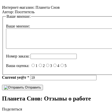
Интернет-магазин:
Планета Снов
Автор:
Посетитель
Ваше мнение:
Ваше мнение:
Номер заказа:
Ваша оценка:
1
2
3
4
5
Current
ye@r
*
Отправить
Планета Снов: Отзывы о работе
Поделиться