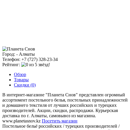
Город: - Алматы
Телефон: +7 (727) 328-23-34
Рейтинг:
Обзор
Товары
Скидки (0)
В интернет-магазине "Планета Снов" представлен огромный
ассортимент постельного белья, постельных принадлежностей
и домашнего текстиля от лучших российских и турецких
производителей. Акции, скидки, распродажи. Курьерская
доставка по г. Алматы, самовывоз из магазина.
www.planetasnov.kz
Посетить магазин
Постельное бельё российских / турецких производителей /