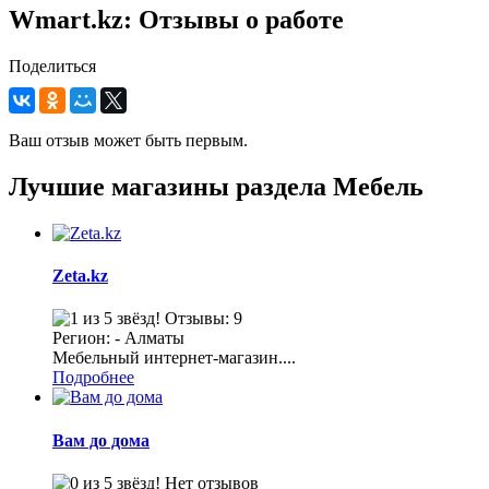
Wmart.kz: Отзывы о работе
Поделиться
Ваш отзыв может быть первым.
Лучшие магазины раздела Мебель
Zeta.kz
Отзывы: 9
Регион: - Алматы
Мебельный интернет-магазин....
Подробнее
Вам до дома
Нет отзывов