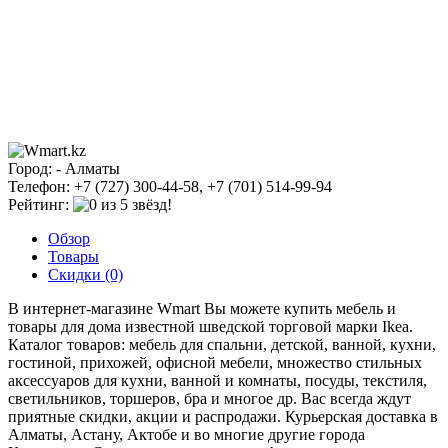
Город: - Алматы
Телефон: +7 (727) 300-44-58, +7 (701) 514-99-94
Рейтинг:
Обзор
Товары
Скидки (0)
В интернет-магазине Wmart Вы можете купить мебель и
товары для дома известной шведской торговой марки Ikea.
Каталог товаров: мебель для спальни, детской, ванной, кухни,
гостиной, прихожей, офисной мебели, множество стильных
аксессуаров для кухни, ванной и комнаты, посуды, текстиля,
светильников, торшеров, бра и многое др. Вас всегда ждут
приятные скидки, акции и распродажи. Курьерская доставка в
Алматы, Астану, Актобе и во многие другие города