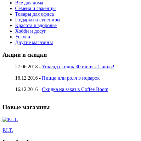
Все для дома
Семена и саженцы
Товары для офиса
Подарки и сувениры
Красота и здоровье
Хобби и досуг
Услуги
Другие магазины
Акции и скидки
27.06.2018 -
Уикенд скидок 30 июня - 1 июля!
16.12.2016 -
Пицца или ролл в подарок
16.12.2016 -
Скидка на заказ в Coffee Boom
Новые магазины
P.I.T.