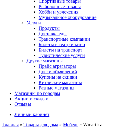
Спортивные товары
Рыболовные товары
Хобби и увлечения
Музыкальное оборудование
Услуги
Продукты
Доставка еды
Транспортные компании
Билеты в театр и кино
Билеты на транспорт
Туристические услуги
Другие магазины
Прайс агрегаторы
Доски объявлений
Купоны на скидки
Китайские магазины
Разные магазины
Магазины по городам
Акции и скидки
Отзывы
Личный кабинет
Главная
»
Товары для дома
»
Мебель
»
Wmart.kz