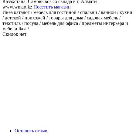
Казахстана. Самовывоз со склада в г. Алматы.
www.wmart.kz
Посетить магазин
Икеа каталог / мебель для гостиной / спальни / ванной / кухни
/ детской / прихожей / товары для дома / садовая мебель /
текстиль / посуда / мебель для офиса / предметы интерьера и
мебели ikea /
Скидок нет
Оставить отзыв