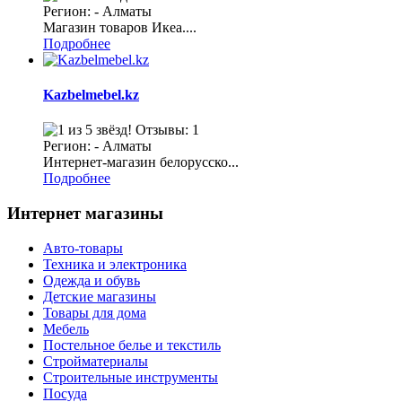
Регион: - Алматы
Магазин товаров Икеа....
Подробнее
Kazbelmebel.kz
Отзывы: 1
Регион: - Алматы
Интернет-магазин белорусско...
Подробнее
Интернет магазины
Авто-товары
Техника и электроника
Одежда и обувь
Детские магазины
Товары для дома
Мебель
Постельное белье и текстиль
Стройматериалы
Строительные инструменты
Посуда