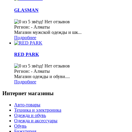
GLASMAN
Нет отзывов
Регион: - Алматы
Магазин мужской одежды и шк...
Подробнее
RED PARK
Нет отзывов
Регион: - Алматы
Магазин одежды и обуви....
Подробнее
Интернет магазины
Авто-товары
Техника и электроника
Одежда и обувь
Одежда и аксессуары
Обувь
Бижутерия