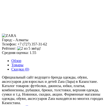
Город: - Алматы
Телефон: +7 (727) 357-31-62
Рейтинг:
Средняя оценка: 1.55
Обзор
Товары
Скидки (0)
Официальный сайт ведущего бренда одежды, обуви,
аксессуаров для взрослых и детей Zara (Зара) в Казахстане.
Каталог товаров: футболки, джинсы, юбки, платья,
комбинезоны, рубашки, брюки, толстовки, верхняя одежда,
сумки и т.д. Новинки, скидки, акции. Фирменные магазины
одежды, обуви, аксессуаров Zara находятся во многих городах
Казахстана.