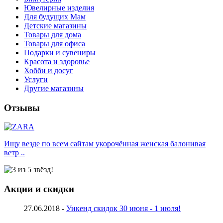
Ювелирные изделия
Для будущих Мам
Детские магазины
Товары для дома
Товары для офиса
Подарки и сувениры
Красота и здоровье
Хобби и досуг
Услуги
Другие магазины
Отзывы
Ищу везде по всем сайтам укорочённая женская балонивая
ветр ..
Акции и скидки
27.06.2018 -
Уикенд скидок 30 июня - 1 июля!