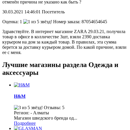
отменён причина не указано как быть ?
30.03.2021
14:46:01
Посетитель
Оценка:
1
Номер заказа: 87054654645
Здравствуйте. В интернет магазине ZARA 29.03.21, получила
товар в офисе в колличестве 3шт, взяли 2390 доставка
курьером на дом за каждый товар. В правилах, эта сумма
берется за доставку курьером домой. По какой причине, взяли
ее с меня.
Лучшие магазины раздела Одежда и
аксессуары
H&M
Отзывы: 5
Регион: - Алматы
Магазин шведского бренда од...
Подробнее