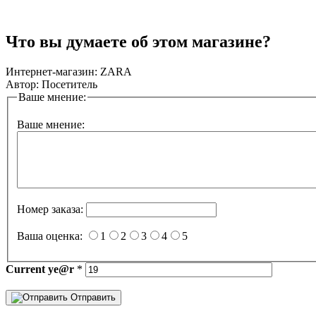
Что вы думаете об этом магазине?
Интернет-магазин:
ZARA
Автор:
Посетитель
Ваше мнение:
Ваше мнение:
Номер заказа:
Ваша оценка:
1
2
3
4
5
Current
ye@r
*
Отправить