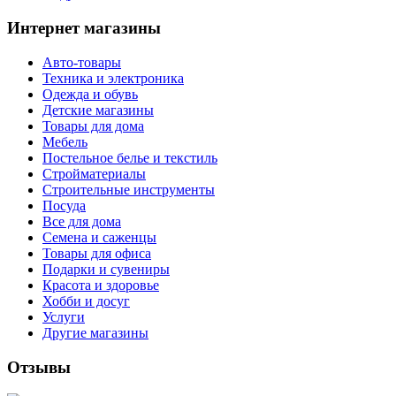
Интернет магазины
Авто-товары
Техника и электроника
Одежда и обувь
Детские магазины
Товары для дома
Мебель
Постельное белье и текстиль
Стройматериалы
Строительные инструменты
Посуда
Все для дома
Семена и саженцы
Товары для офиса
Подарки и сувениры
Красота и здоровье
Хобби и досуг
Услуги
Другие магазины
Отзывы