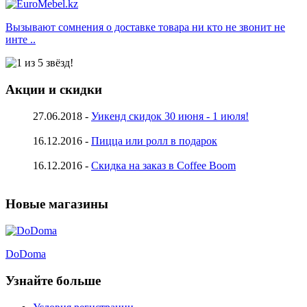
Вызывают сомнения о доставке товара ни кто не звонит не
инте ..
Акции и скидки
27.06.2018 -
Уикенд скидок 30 июня - 1 июля!
16.12.2016 -
Пицца или ролл в подарок
16.12.2016 -
Скидка на заказ в Coffee Boom
Новые магазины
DoDoma
Узнайте больше