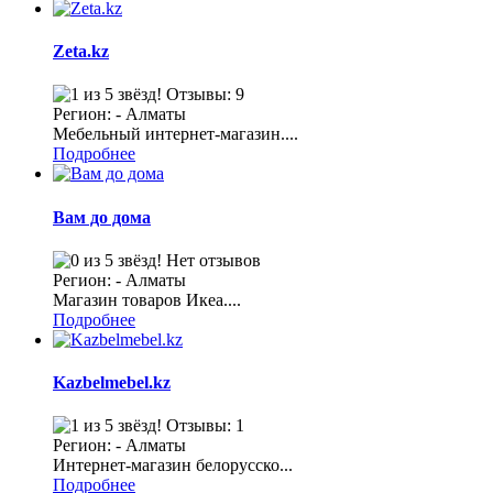
Zeta.kz
Отзывы: 9
Регион: - Алматы
Мебельный интернет-магазин....
Подробнее
Вам до дома
Нет отзывов
Регион: - Алматы
Магазин товаров Икеа....
Подробнее
Kazbelmebel.kz
Отзывы: 1
Регион: - Алматы
Интернет-магазин белорусско...
Подробнее