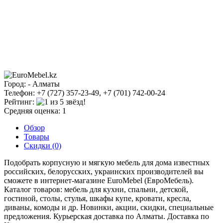
Город: - Алматы
Телефон: +7 (727) 357-23-49, +7 (701) 742-00-24
Рейтинг:
Средняя оценка: 1
Обзор
Товары
Скидки (0)
Подобрать корпусную и мягкую мебель для дома известных
российских, белорусских, украинских производителей вы
сможете в интернет-магазине ЕuroMebel (ЕвроМебель).
Каталог товаров: мебель для кухни, спальни, детской,
гостиной, столы, стулья, шкафы купе, кровати, кресла,
диваны, комоды и др. Новинки, акции, скидки, специальные
предложения. Курьерская доставка по Алматы. Доставка по