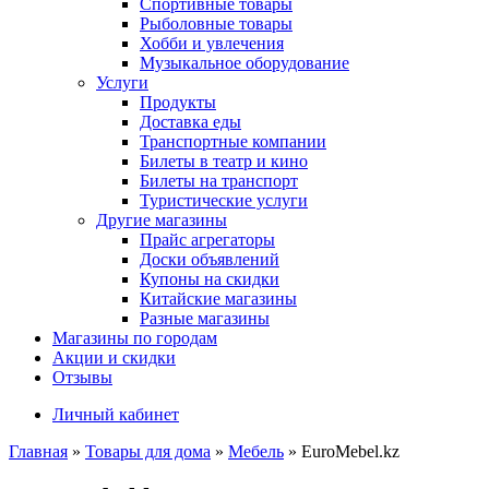
Спортивные товары
Рыболовные товары
Хобби и увлечения
Музыкальное оборудование
Услуги
Продукты
Доставка еды
Транспортные компании
Билеты в театр и кино
Билеты на транспорт
Туристические услуги
Другие магазины
Прайс агрегаторы
Доски объявлений
Купоны на скидки
Китайские магазины
Разные магазины
Магазины по городам
Акции и скидки
Отзывы
Личный кабинет
Главная
»
Товары для дома
»
Мебель
»
EuroMebel.kz