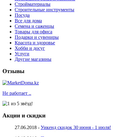
Стройматериалы
Строительные инструменты
Посуда
Все для дома
Семена и саженцы
Товары для офиса
Подарки и сувениры
Красота и здоровье
Хобби и досуг
Услуги
Другие магазины
Отзывы
Не работает ..
Акции и скидки
27.06.2018 -
Уикенд скидок 30 июня - 1 июля!