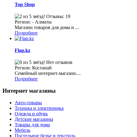
Top Shop
Отзывы: 19
Регион: - Алматы
Магазин товаров для дома и ...
Подробнее
Flap.kz
Нет отзывов
Регион: Костанай
Семейный интернет-магазин....
Подробнее
Интернет магазины
Авто-товары
Техника и электроника
Одежда и обувь
Детские магазины
Товары для дома
Мебель
Постельное белье и текстиль