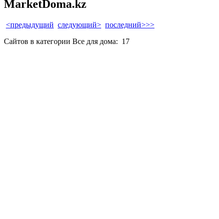
MarketDoma.kz
<предыдущий
следующий>
последний>>>
Сайтов в категории Все для дома:
17