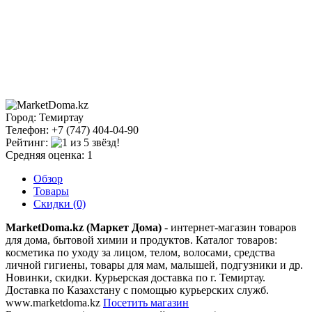
Город: Темиртау
Телефон: +7 (747) 404-04-90
Рейтинг:
Средняя оценка: 1
Обзор
Товары
Скидки (0)
MarketDoma.kz (Маркет Дома)
- интернет-магазин товаров
для дома, бытовой химии и продуктов. Каталог товаров:
косметика по уходу за лицом, телом, волосами, средства
личной гигиены, товары для мам, малышей, подгузники и др.
Новинки, скидки. Курьерская доставка по г. Темиртау.
Доставка по Казахстану с помощью курьерских служб.
www.marketdoma.kz
Посетить магазин