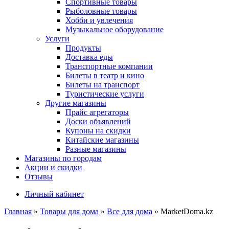
Спортивные товары
Рыболовные товары
Хобби и увлечения
Музыкальное оборудование
Услуги
Продукты
Доставка еды
Транспортные компании
Билеты в театр и кино
Билеты на транспорт
Туристические услуги
Другие магазины
Прайс агрегаторы
Доски объявлений
Купоны на скидки
Китайские магазины
Разные магазины
Магазины по городам
Акции и скидки
Отзывы
Личный кабинет
Главная
»
Товары для дома
»
Все для дома
»
MarketDoma.kz