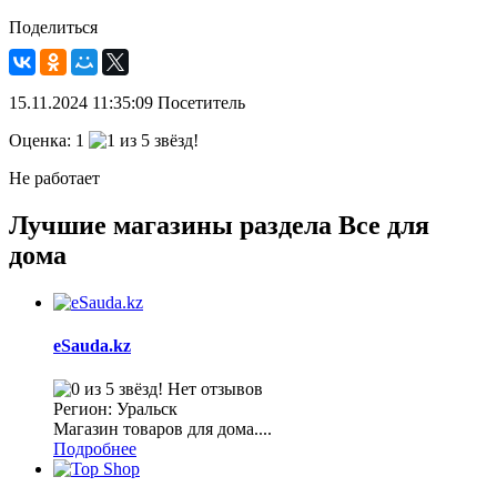
Поделиться
15.11.2024
11:35:09
Посетитель
Оценка:
1
Не работает
Лучшие магазины раздела Все для
дома
eSauda.kz
Нет отзывов
Регион: Уральск
Магазин товаров для дома....
Подробнее