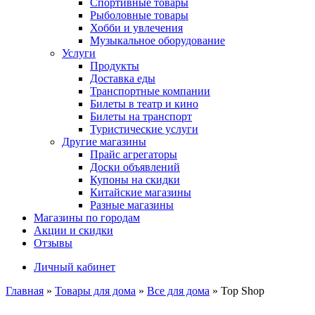
Спортивные товары
Рыболовные товары
Хобби и увлечения
Музыкальное оборудование
Услуги
Продукты
Доставка еды
Транспортные компании
Билеты в театр и кино
Билеты на транспорт
Туристические услуги
Другие магазины
Прайс агрегаторы
Доски объявлений
Купоны на скидки
Китайские магазины
Разные магазины
Магазины по городам
Акции и скидки
Отзывы
Личный кабинет
Главная
»
Товары для дома
»
Все для дома
»
Top Shop