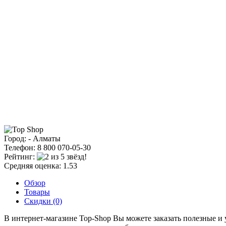
Город: - Алматы
Телефон: 8 800 070-05-30
Рейтинг:
Средняя оценка: 1.53
Обзор
Товары
Скидки (0)
В интернет-магазине Top-Shop Вы можете заказать полезные и 