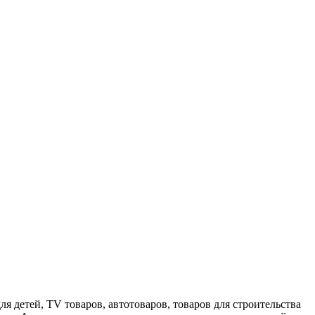
я детей, TV товаров, автотоваров, товаров для строительства