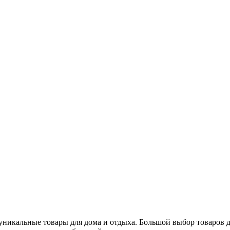
уникальные товары для дома и отдыха. Большой выбор товаров дл