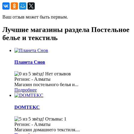
Ваш отзыв может быть первым.
Лучшие магазины раздела Постельное
белье и текстиль
Планета Снов
Нет отзывов
Регион: - Алматы
Магазин постельного белья и...
Подробнее
DOMTEKC
Отзывы: 1
Регион: - Алматы
Магазин домашнего текстиля....