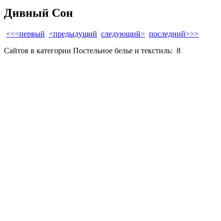
Дивный Сон
<<<первый
<предыдущий
следующий>
последний>>>
Сайтов в категории Постельное белье и текстиль:
8