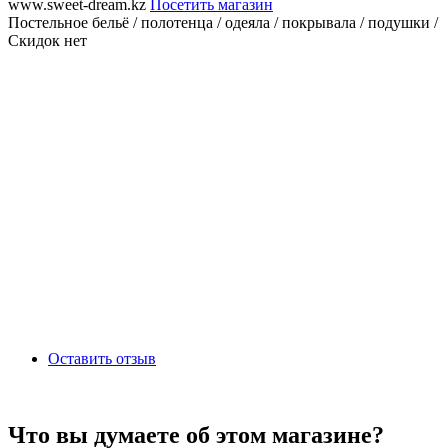
www.sweet-dream.kz
Посетить магазин
Постельное бельё / полотенца / одеяла / покрывала / подушки /
Скидок нет
Оставить отзыв
Что вы думаете об этом магазине?