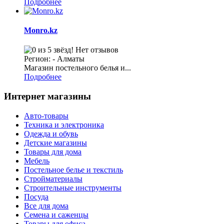
Подробнее
Monro.kz
Нет отзывов
Регион: - Алматы
Магазин постельного белья и...
Подробнее
Интернет магазины
Авто-товары
Техника и электроника
Одежда и обувь
Детские магазины
Товары для дома
Мебель
Постельное белье и текстиль
Стройматериалы
Строительные инструменты
Посуда
Все для дома
Семена и саженцы
Товары для офиса