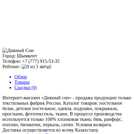
Город: Шымкент
Телефон: +7 (777) 915-53-35
Рейтинг:
Обзор
Товары
Скидки (0)
Интернет-магазин «Дивный сон» - продажа продукции только
текстильных фабрик России. Каталог товаров: постельное
белье, детское постельное, одеяла, подушки, покрывала,
простыни, фототекстиль, ткани. В процессе производства
используется только 100% хлопковая ткань: бязь, ранфорс,
поплин, биоматин, перкаль, сатин. Условия возврата.
Доставка осуществляется по всему Казахстану.