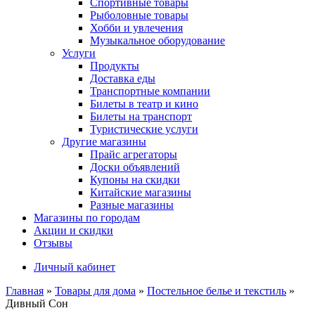
Спортивные товары
Рыболовные товары
Хобби и увлечения
Музыкальное оборудование
Услуги
Продукты
Доставка еды
Транспортные компании
Билеты в театр и кино
Билеты на транспорт
Туристические услуги
Другие магазины
Прайс агрегаторы
Доски объявлений
Купоны на скидки
Китайские магазины
Разные магазины
Магазины по городам
Акции и скидки
Отзывы
Личный кабинет
Главная
»
Товары для дома
»
Постельное белье и текстиль
»
Дивный Сон