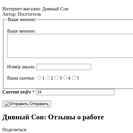
Интернет-магазин:
Дивный Сон
Автор:
Посетитель
Ваше мнение:
Ваше мнение:
Номер заказа:
Ваша оценка:
1
2
3
4
5
Current
ye@r
*
Отправить
Дивный Сон: Отзывы о работе
Поделиться