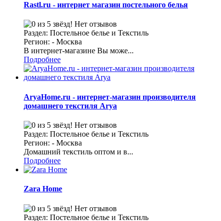
Rastl.ru - интернет магазин постельного белья
Нет отзывов
Раздел: Постельное белье и Текстиль
Регион: - Москва
В интернет-магазине Вы може...
Подробнее
AryaHome.ru - интернет-магазин производителя
домашнего текстиля Arya
Нет отзывов
Раздел: Постельное белье и Текстиль
Регион: - Москва
Домашний текстиль оптом и в...
Подробнее
Zara Home
Нет отзывов
Раздел: Постельное белье и Текстиль