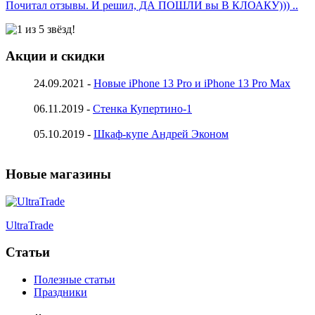
Почитал отзывы. И решил, ДА ПОШЛИ вы В КЛОАКУ))) ..
Акции и скидки
24.09.2021 -
Новые iPhone 13 Pro и iPhone 13 Pro Max
06.11.2019 -
Стенка Купертино-1
05.10.2019 -
Шкаф-купе Андрей Эконом
Новые магазины
UltraTrade
Статьи
Полезные статьи
Праздники