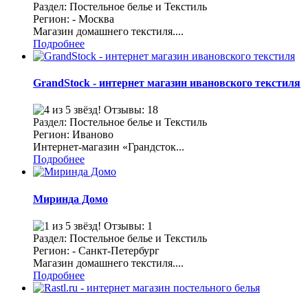
Раздел: Постельное белье и Текстиль
Регион: - Москва
Магазин домашнего текстиля....
Подробнее
GrandStock - интернет магазин ивановского текстиля
Отзывы: 18
Раздел: Постельное белье и Текстиль
Регион: Иваново
Интернет-магазин «Грандсток...
Подробнее
Миринда Домо
Отзывы: 1
Раздел: Постельное белье и Текстиль
Регион: - Санкт-Петербург
Магазин домашнего текстиля....
Подробнее