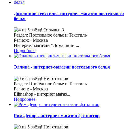
Домашний текстиль - интернет-магазин постельного
белья
Отзывы: 3
Раздел: Постельное белье и Текстиль
Регион: - Москва
Интернет магазин "Домашний ...
Подробнее
Эллина - интернет-магазин постельного белья
Нет отзывов
Раздел: Постельное белье и Текстиль
Регион: - Москва
Ellinashop - интернет магаз...
Подробнее
Рим-Декор - интернет магазин фотоштор
Нет отзывов