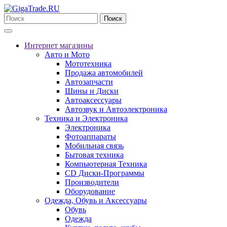
Поиск
Интернет магазины
Авто и Мото
Мототехника
Продажа автомобилей
Автозапчасти
Шины и Диски
Автоаксессуары
Автозвук и Автоэлектроника
Техника и Электроника
Электроника
Фотоаппараты
Мобильная связь
Бытовая техника
Компьютерная Техника
CD Диски-Программы
Производители
Оборудование
Одежда, Обувь и Аксессуары
Обувь
Одежда