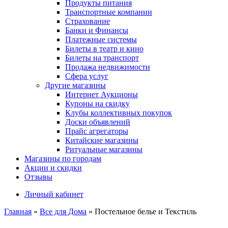
Продукты питания
Транспортные компании
Страхование
Банки и Финансы
Платежные системы
Билеты в театр и кино
Билеты на транспорт
Продажа недвижимости
Сфера услуг
Другие магазины
Интернет Аукционы
Купоны на скидку
Клубы коллективных покупок
Доски объявлений
Прайс агрегаторы
Китайские магазины
Ритуальные магазины
Магазины по городам
Акции и скидки
Отзывы
Личный кабинет
Главная
»
Все для Дома
»
Постельное белье и Текстиль