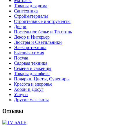
Матрасы
Товары для дома
Сантехника
Стройматериалы
Строительные инструменты
Двери
Постельное белье и Текстиль
Декор и Интерьер
Люстры и Светильники
Электротехника
Бытовая химия
Посуда
Садовая техника
Семена и саженцы
Товары для офиса
Подарки, Цветы, Сувениры
Красота и здоровье
Хобби и Досуг
Услуги
Другие магазины
Отзывы