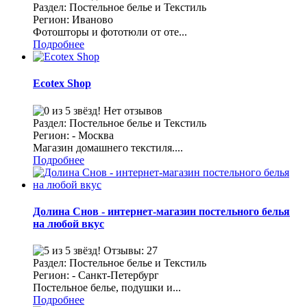
Раздел: Постельное белье и Текстиль
Регион: Иваново
Фотошторы и фототюли от оте...
Подробнее
Ecotex Shop
Нет отзывов
Раздел: Постельное белье и Текстиль
Регион: - Москва
Магазин домашнего текстиля....
Подробнее
Долина Снов - интернет-магазин постельного белья
на любой вкус
Отзывы: 27
Раздел: Постельное белье и Текстиль
Регион: - Санкт-Петербург
Постельное белье, подушки и...
Подробнее