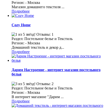
Регион: - Москва
Магазин домашнего текстиля ...
Подробнее
Cozy Home
Отзывы: 1
Раздел: Постельное белье и Текстиль
Регион: - Москва
Домашний текстиль и декор д...
Подробнее
Дарим Настроение - интернет магазин постельного
белья
Отзывы: 2
Раздел: Постельное белье и Текстиль
Регион: - Москва
В интернет магазине "Дарим ...
Подробнее