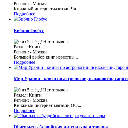
Регион: - Москва
Книжный интернет-магазин Чи...
Подробнее
Библио Глобус
Нет отзывов
Раздел: Книги
Регион: - Москва
Большой выбор книг известны...
Подробнее
Мир Урании - книги по астрологии, психологии, таро 
Нет отзывов
Раздел: Книги
Регион: - Москва
Книжный интернет-магазин ОО...
Подробнее
Dharma.ru - буддийская литература и товары