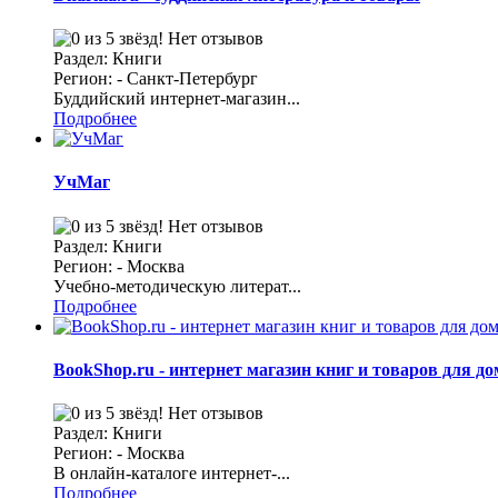
Нет отзывов
Раздел: Книги
Регион: - Санкт-Петербург
Буддийский интернет-магазин...
Подробнее
УчМаг
Нет отзывов
Раздел: Книги
Регион: - Москва
Учебно-методическую литерат...
Подробнее
BookShop.ru - интернет магазин книг и товаров для до
Нет отзывов
Раздел: Книги
Регион: - Москва
В онлайн-каталоге интернет-...
Подробнее