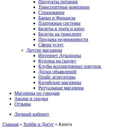
Продукты питания
Транспортные компании
Страхование
Банки и Финансы
Платежные системы
Билеты в театр и кино
Билеты на транспорт
Продажа недвижимости
Сфера услуг
Другие магазины
Интернет Аукционы
Купоны на скидку
Клубы коллективных покупок
Доски объявлений
Прайс агрегаторы
Китайские магазины
Ритуальные магазины
Магазины по городам
Акции и скидки
Отзывы
Личный кабинет
Главная
»
Хобби и Досуг
»
Книги