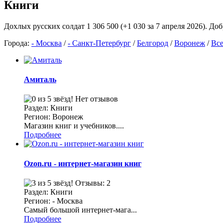
Книги
Дохлых русских солдат 1 306 500 (+1 030 за 7 апреля 2026). До
Города:
- Москва
/
- Санкт-Петербург
/
Белгород
/
Воронеж
/
Все
Амиталь
Нет отзывов
Раздел: Книги
Регион: Воронеж
Магазин книг и учебников....
Подробнее
Ozon.ru - интернет-магазин книг
Отзывы: 2
Раздел: Книги
Регион: - Москва
Самый большой интернет-мага...
Подробнее