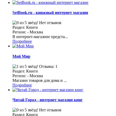
SetBook.ru - книжный интернет магазин
Нет отзывов
Раздел: Книги
Регион: - Москва
В интернет-магазине предста...
Подробнее
Мой Мир
Отзывы: 1
Раздел: Книги
Регион: - Москва
Магазин товаров для дома и ...
Подробнее
Читай Город - интернет магазин книг
Нет отзывов
Раздел: Книги