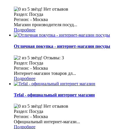
Нет отзывов
Раздел: Посуда
Регион: - Москва
Магазин производителя посуд...
Подробнее
Отличная покупка - интернет-магазин посуды
Отзывы: 3
Раздел: Посуда
Регион: - Москва
Интернет-магазин товаров дл...
Подробнее
Tefal - официальный интернет магазин
Нет отзывов
Раздел: Посуда
Регион: - Москва
Официальный интернет-магази...
Подробнее