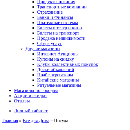
Продукты питания
Транспортные компании
Страхование
Банки и Финансы
Платежные системы
Билеты в театр и кино
Билеты на транспорт
Продажа недвижимости
Сфера услуг
Другие магазины
Интернет Аукционы
Купоны на скидку
Клубы коллективных покупок
Доски объявлений
Прайс агрегаторы
Китайские магазины
Ритуальные магазины
Магазины по городам
Акции и скидки
Отзывы
Личный кабинет
Главная
»
Все для Дома
»
Посуда