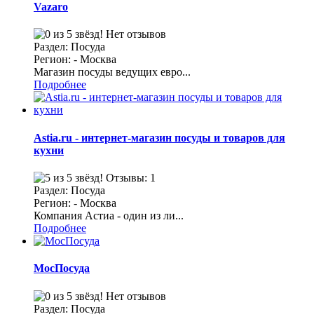
Vazaro
Нет отзывов
Раздел: Посуда
Регион: - Москва
Магазин посуды ведущих евро...
Подробнее
Astia.ru - интернет-магазин посуды и товаров для
кухни
Отзывы: 1
Раздел: Посуда
Регион: - Москва
Компания Астиа - один из ли...
Подробнее
МосПосуда
Нет отзывов
Раздел: Посуда