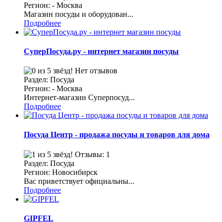
Регион: - Москва
Магазин посуды и оборудован...
Подробнее
СуперПосуда.ру - интернет магазин посуды
Нет отзывов
Раздел: Посуда
Регион: - Москва
Интернет-магазин Суперпосуд...
Подробнее
Посуда Центр - продажа посуды и товаров для дома
Отзывы: 1
Раздел: Посуда
Регион: Новосибирск
Вас приветствует официальны...
Подробнее
GIPFEL