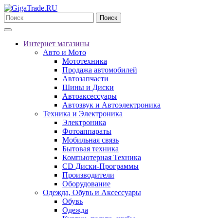
Поиск
Интернет магазины
Авто и Мото
Мототехника
Продажа автомобилей
Автозапчасти
Шины и Диски
Автоаксессуары
Автозвук и Автоэлектроника
Техника и Электроника
Электроника
Фотоаппараты
Мобильная связь
Бытовая техника
Компьютерная Техника
CD Диски-Программы
Производители
Оборудование
Одежда, Обувь и Аксессуары
Обувь
Одежда