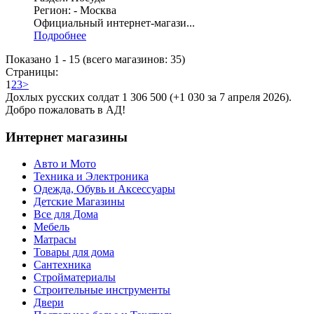
Регион: - Москва
Официальный интернет-магази...
Подробнее
Показано
1
-
15
(всего магазинов:
35
)
Страницы:
1
2
3
>
Дохлых русских солдат 1 306 500 (+1 030 за 7 апреля 2026).
Добро пожаловать в АД!
Интернет магазины
Авто и Мото
Техника и Электроника
Одежда, Обувь и Аксессуары
Детские Магазины
Все для Дома
Мебель
Матрасы
Товары для дома
Сантехника
Стройматериалы
Строительные инструменты
Двери