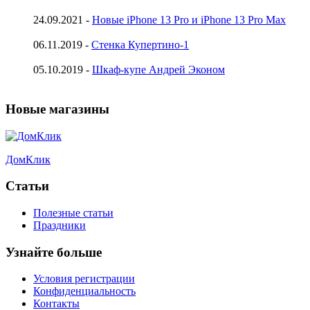
24.09.2021 -
Новые iPhone 13 Pro и iPhone 13 Pro Max
06.11.2019 -
Стенка Купертино-1
05.10.2019 -
Шкаф-купе Андрей Эконом
Новые магазины
ДомКлик
Статьи
Полезные статьи
Праздники
Узнайте больше
Условия регистрации
Конфиденциальность
Контакты