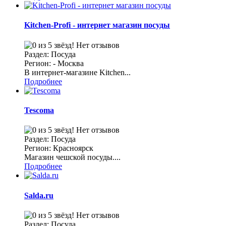
Kitchen-Profi - интернет магазин посуды
Нет отзывов
Раздел: Посуда
Регион: - Москва
В интернет-магазине Kitchen...
Подробнее
Tescoma
Нет отзывов
Раздел: Посуда
Регион: Красноярск
Магазин чешской посуды....
Подробнее
Salda.ru
Нет отзывов
Раздел: Посуда