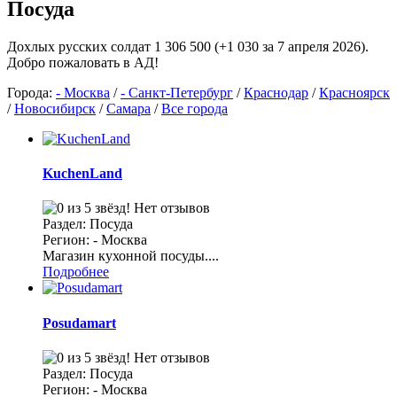
Посуда
Дохлых русских солдат 1 306 500 (+1 030 за 7 апреля 2026).
Добро пожаловать в АД!
Города:
- Москва
/
- Санкт-Петербург
/
Краснодар
/
Красноярск
/
Новосибирск
/
Самара
/
Все города
KuchenLand
Нет отзывов
Раздел: Посуда
Регион: - Москва
Магазин кухонной посуды....
Подробнее
Posudamart
Нет отзывов
Раздел: Посуда
Регион: - Москва