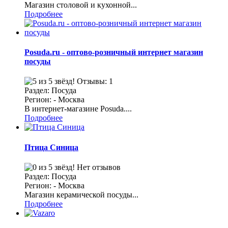
Магазин столовой и кухонной...
Подробнее
Posuda.ru - оптово-розничный интернет магазин
посуды
Отзывы: 1
Раздел: Посуда
Регион: - Москва
В интернет-магазине Posuda....
Подробнее
Птица Синица
Нет отзывов
Раздел: Посуда
Регион: - Москва
Магазин керамической посуды...
Подробнее