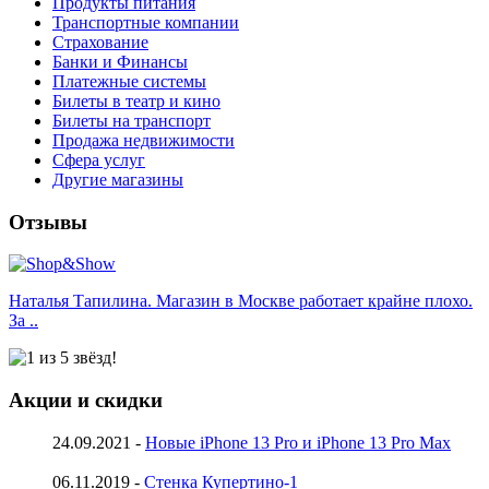
Продукты питания
Транспортные компании
Страхование
Банки и Финансы
Платежные системы
Билеты в театр и кино
Билеты на транспорт
Продажа недвижимости
Сфера услуг
Другие магазины
Отзывы
Наталья Тапилина. Магазин в Москве работает крайне плохо.
За ..
Акции и скидки
24.09.2021 -
Новые iPhone 13 Pro и iPhone 13 Pro Max
06.11.2019 -
Стенка Купертино-1