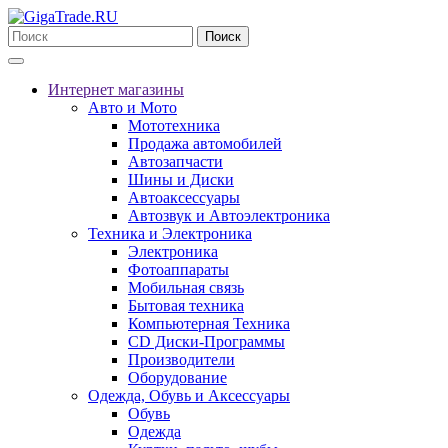
Поиск
Интернет магазины
Авто и Мото
Мототехника
Продажа автомобилей
Автозапчасти
Шины и Диски
Автоаксессуары
Автозвук и Автоэлектроника
Техника и Электроника
Электроника
Фотоаппараты
Мобильная связь
Бытовая техника
Компьютерная Техника
CD Диски-Программы
Производители
Оборудование
Одежда, Обувь и Аксессуары
Обувь
Одежда