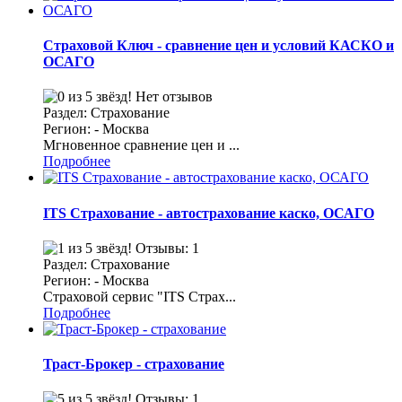
Страховой Ключ - сравнение цен и условий КАСКО и
ОСАГО
Нет отзывов
Раздел: Страхование
Регион: - Москва
Мгновенное сравнение цен и ...
Подробнее
ITS Страхование - автострахование каско, ОСАГО
Отзывы: 1
Раздел: Страхование
Регион: - Москва
Страховой сервис "ITS Страх...
Подробнее
Траст-Брокер - страхование
Отзывы: 1