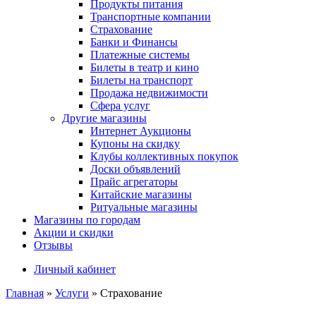
Продукты питания
Транспортные компании
Страхование
Банки и Финансы
Платежные системы
Билеты в театр и кино
Билеты на транспорт
Продажа недвижимости
Сфера услуг
Другие магазины
Интернет Аукционы
Купоны на скидку
Клубы коллективных покупок
Доски объявлений
Прайс агрегаторы
Китайские магазины
Ритуальные магазины
Магазины по городам
Акции и скидки
Отзывы
Личный кабинет
Главная
»
Услуги
»
Страхование