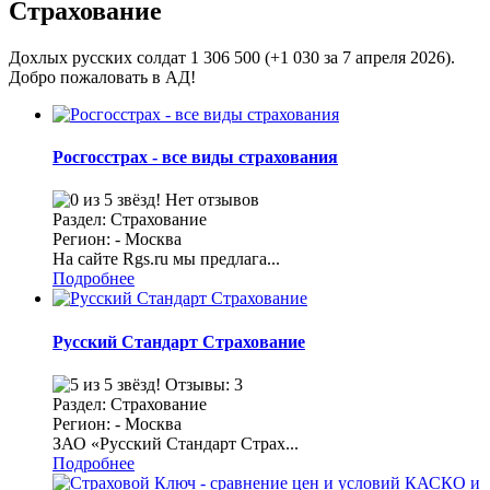
Страхование
Дохлых русских солдат 1 306 500 (+1 030 за 7 апреля 2026).
Добро пожаловать в АД!
Росгосстрах - все виды страхования
Нет отзывов
Раздел: Страхование
Регион: - Москва
На сайте Rgs.ru мы предлага...
Подробнее
Русский Стандарт Страхование
Отзывы: 3
Раздел: Страхование
Регион: - Москва
ЗАО «Русский Стандарт Страх...
Подробнее